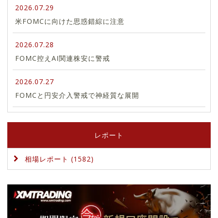
2026.07.29
米FOMCに向けた思惑錯綜に注意
2026.07.28
FOMC控えAI関連株安に警戒
2026.07.27
FOMCと円安介入警戒で神経質な展開
レポート
相場レポート (1582)