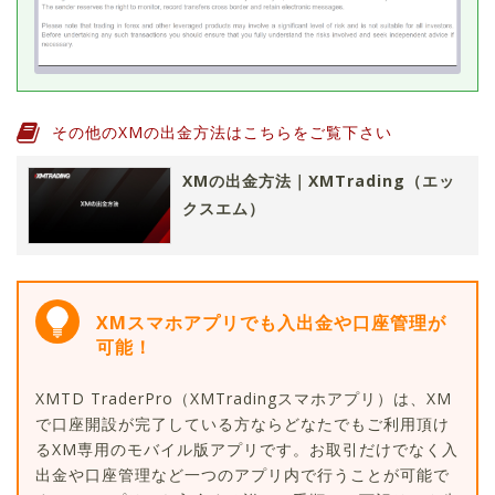
その他のXMの出金方法はこちらをご覧下さい
XMの出金方法｜XMTrading（エッ
クスエム）
XMスマホアプリでも入出金や口座管理が
可能！
XMTD TraderPro（XMTradingスマホアプリ）は、XM
で口座開設が完了している方ならどなたでもご利用頂け
るXM専用のモバイル版アプリです。お取引だけでなく入
出金や口座管理など一つのアプリ内で行うことが可能で