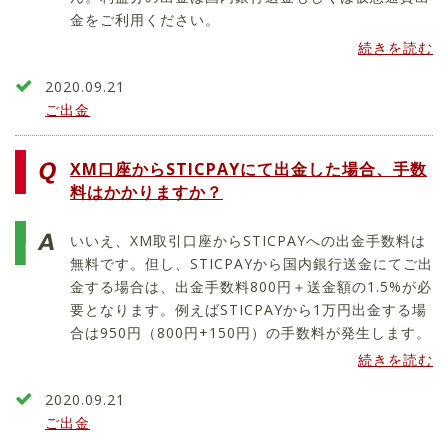
金をご利用ください。
続きを読む
2020.09.21
ご出金
XM口座からSTICPAYにて出金した場合、手数
料はかかりますか？
いいえ、XM取引口座からSTICPAYへの出金手数料は
無料です。但し、STICPAYから国内銀行送金にてご出
金する場合は、出金手数料800円＋送金額の1.5%が必
要となります。例えばSTICPAYから1万円出金する場
合は950円（800円+150円）の手数料が発生します。
続きを読む
2020.09.21
ご出金