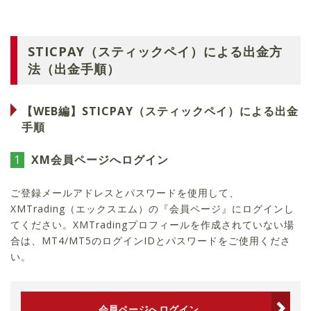
STICPAY（スティックペイ）による出金方
法（出金手順）
【WEB編】STICPAY（スティックペイ）による出金
手順
1
XM会員ページへログイン
ご登録メールアドレスとパスワードを使用して、
XMTrading（エックスエム）の『会員ページ』にログインし
てください。XMTradingプロフィールを作成されていない場
合は、MT4/MT5のログインIDとパスワードをご使用くださ
い。
会員ページへログイン