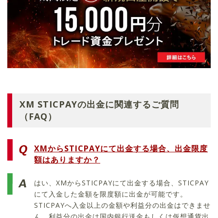
XM STICPAYの出金に関連するご質問
（FAQ）
XMからSTICPAYにて出金する場合、出金限度
額はありますか？
はい、XMからSTICPAYにて出金する場合、STICPAY
にて入金した金額を限度額に出金が可能です。
STICPAYへ入金以上の金額や利益分の出金はできませ
ん。利益分の出金は国内銀行送金もしくは仮想通貨出