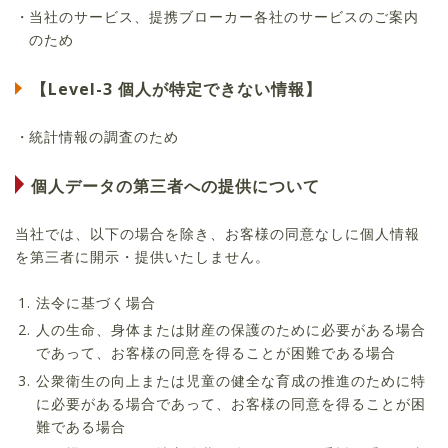
当社のサービス、提携ブローカー各社のサービスのご案内
のため
【Level-3 個人が特定できない情報】
統計情報の調査のため
個人データの第三者への提供について
当社では、以下の場合を除き、お客様の同意なしに個人情報
を第三者に開示・提供いたしません。
法令に基づく場合
人の生命、身体または財産の保護のために必要がある場合
であって、お客様の同意を得ることが困難である場合
公衆衛生の向上または児童の健全な育成の推進のために特
に必要がある場合であって、お客様の同意を得ることが困
難である場合