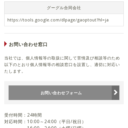
グーグル合同会社
https://tools.google.com/dlpage/gaoptout?hl=ja
お問い合わせ窓口
当社では、個人情報等の取扱に関して苦情及び相談等のため
以下のとおり個人情報等の相談窓口を設置し、適切に対応い
たします。
お問い合わせフォーム
受付時間：
24時間
対応時間：
10:00～24:00（平日/祝日）