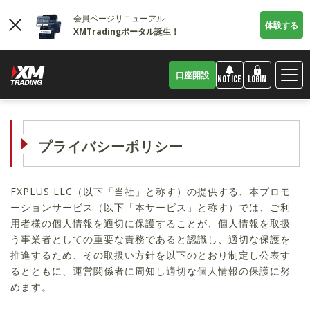
会員ページリニューアル
体験する
XMTradingポータル誕生！
口座開設
LOGIN
NOTICE
プライバシーポリシー
FXPLUS LLC（以下「当社」と称す）の提供する、本プロモ
ーションサービス（以下「本サービス」と称す）では、ご利
用者様の個人情報を適切に保護することが、個人情報を取扱
う事業者としての重要な責務であると認識し、適切な保護を
推進するため、その取扱い方針を以下のとおり制定し公表す
るとともに、運営関係者に周知し適切な個人情報の保護に努
めます。