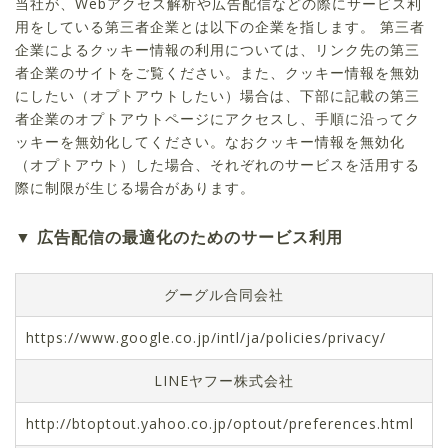
当社が、Webアクセス解析や広告配信などの際にサービス利
用をしている第三者企業とは以下の企業を指します。 第三者
企業によるクッキー情報の利用については、リンク先の第三
者企業のサイトをご覧ください。また、クッキー情報を無効
にしたい（オプトアウトしたい）場合は、下部に記載の第三
者企業のオプトアウトページにアクセスし、手順に沿ってク
ッキーを無効化してください。なおクッキー情報を無効化
（オプトアウト）した場合、それぞれのサービスを活用する
際に制限が生じる場合があります。
広告配信の最適化のためのサービス利用
グーグル合同会社
https://www.google.co.jp/intl/ja/policies/privacy/
LINEヤフー株式会社
http://btoptout.yahoo.co.jp/optout/preferences.html