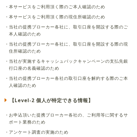
本サービスをご利用頂く際のご本人確認のため
本サービスをご利用頂く際の現住所確認のため
当社の提携ブローカー各社に、取引口座を開設する際のご
本人確認のため
当社の提携ブローカー各社に、取引口座を開設する際の現
住所確認のため
当社が実施するキャッシュバックキャンペーンの支払先銀
行口座の名義確認のため
当社の提携ブローカー各社の取引口座を解約する際のご本
人確認のため
【Level-2 個人が特定できる情報】
お申込頂いた提携ブローカー各社の、ご利用等に関するサ
ポート業務のため
アンケート調査の実施のため