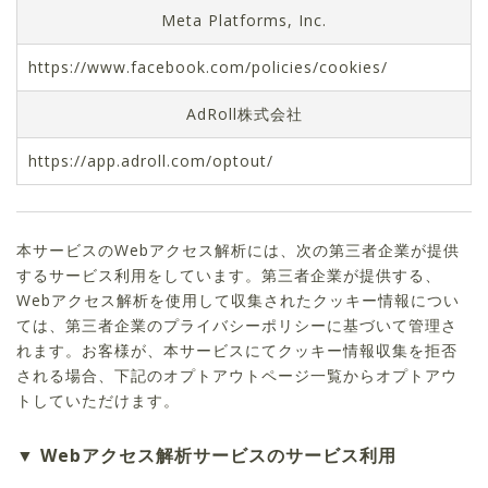
Meta Platforms, Inc.
https://www.facebook.com/policies/cookies/
AdRoll株式会社
https://app.adroll.com/optout/
本サービスのWebアクセス解析には、次の第三者企業が提供
するサービス利用をしています。第三者企業が提供する、
Webアクセス解析を使用して収集されたクッキー情報につい
ては、第三者企業のプライバシーポリシーに基づいて管理さ
れます。お客様が、本サービスにてクッキー情報収集を拒否
される場合、下記のオプトアウトページ一覧からオプトアウ
トしていただけます。
Webアクセス解析サービスのサービス利用