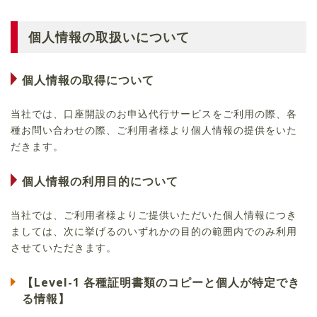
個人情報の取扱いについて
個人情報の取得について
当社では、口座開設のお申込代行サービスをご利用の際、各
種お問い合わせの際、ご利用者様より個人情報の提供をいた
だきます。
個人情報の利用目的について
当社では、ご利用者様よりご提供いただいた個人情報につき
ましては、次に挙げるのいずれかの目的の範囲内でのみ利用
させていただきます。
【Level-1 各種証明書類のコピーと個人が特定でき
る情報】