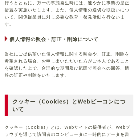
行うとともに、万一の事態発生時には、速やかに事態の是正
措置を実施いたします。また、個人情報の適切な取扱いにつ
いて、関係従業員に対し必要な教育・啓発活動を行ないま
す。
個人情報の照会・訂正・削除について
当社にご提供頂いた個人情報に関する照会や、訂正、削除を
希望される場合、お申し出いただいた方がご本人であること
を確認した上で、合理的な期間及び範囲で照会への回答、情
報の訂正や削除をいたします。
クッキー（Cookies）とWebビーコンにつ
いて
クッキー（Cookies）とは、Webサイトの提供者が、Webブ
ラウザを通じて訪問者のコンピュータに一時的にデータを書