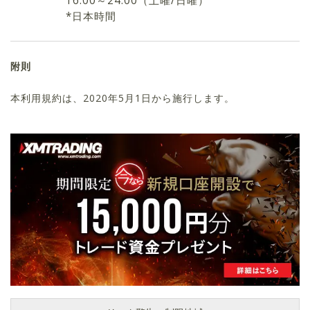
16:00～24:00（土曜/日曜）
*日本時間
附則
本利用規約は、2020年5月1日から施行します。