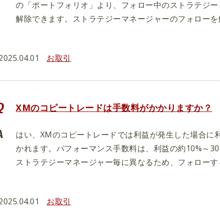
の「ポートフォリオ」より、フォロー中のストラテジー
解除できます。ストラテジーマネージャーのフォローを
2025.04.01
お取引
XMのコピートレードは手数料がかかりますか？
はい、XMのコピートレードでは利益が発生した場合に
かれます。パフォーマンス手数料は、利益の約10%～3
ストラテジーマネージャー毎に異なるため、フォローす
2025.04.01
お取引