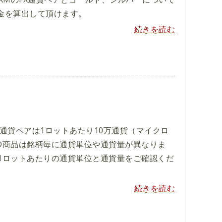
金を算出して頂けます。
続きを読む
X通貨ペアは1ロットあたり10万通貨（マイクロ
FD商品は銘柄毎に通貨単位や通貨量が異なりま
1ロットあたりの通貨単位と通貨量をご確認くだ
続きを読む