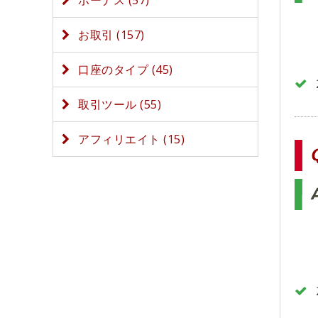
ボーナス (57)
お取引 (157)
口座のタイプ (45)
取引ツール (55)
アフィリエイト (15)