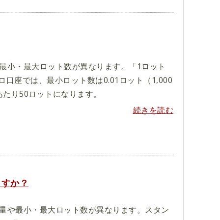
や最小・最大ロット数が異なります。「1ロット
口座では、最小ロット数は0.01ロット（1,000
たり50ロットになります。
続きを読む
ますか？
貨量や最小・最大ロット数が異なります。スタン