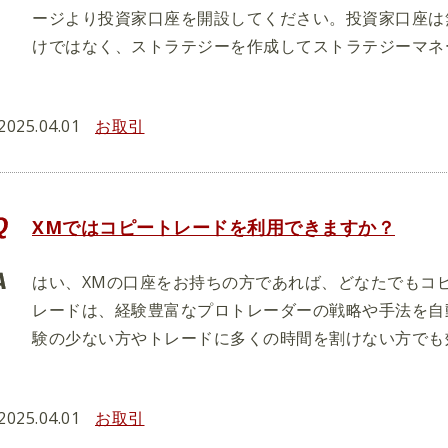
ージより投資家口座を開設してください。投資家口座は
けではなく、ストラテジーを作成してストラテジーマネ
2025.04.01
お取引
XMではコピートレードを利用できますか？
はい、XMの口座をお持ちの方であれば、どなたでもコ
レードは、経験豊富なプロトレーダーの戦略や手法を自
験の少ない方やトレードに多くの時間を割けない方でも
2025.04.01
お取引