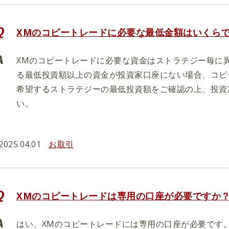
XMのコピートレードに必要な最低金額はいくら
XMのコピートレードに必要な資金はストラテジー毎に
る最低投資額以上の資金が投資家口座にない場合、コピ
希望するストラテジーの最低投資額をご確認の上、投資
い。
2025.04.01
お取引
XMのコピートレードは専用の口座が必要ですか
はい、XMのコピートレードには専用の口座が必要です