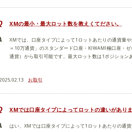
XMの最小・最大ロット数を教えくてださい。
XMでは、口座タイプによって1ロットあたりの通貨量
＝10万通貨」のスタンダード口座・KIWAMI極口座・ゼロ
通貨）から取引可能です。最大ロット数は1ポジションあ
2025.02.13
お取引
XMでは口座タイプによってロットの違いがあり
はい、XMでは口座タイプによって1ロットあたりの通