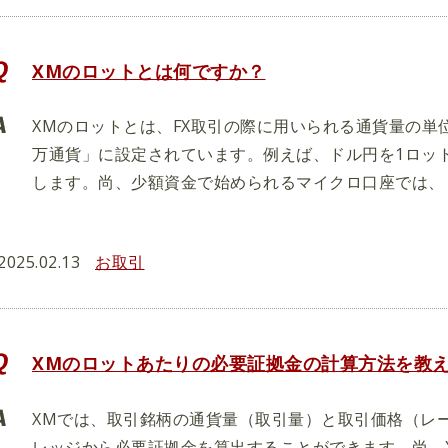
XMのロットとは何ですか？
XMのロットとは、FX取引の際に用いられる通貨量の単位
万通貨」に設定されています。例えば、ドル円を1ロッ
します。尚、少額資金で始められるマイクロ口座では、「
2025.02.13
お取引
XMのロットあたりの必要証拠金の計算方法を教
XMでは、取引銘柄の通貨量（取引量）と取引価格（レ
レッジから必要証拠金を算出することができます。尚、