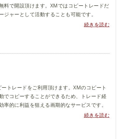
無料で開設頂けます。XMではコピートレードだ
ージャーとして活動することも可能です。
続きを読む
ピートレードをご利用頂けます。XMのコピート
動でコピーすることができるため、トレード経
効率的に利益を狙える画期的なサービスです。
続きを読む