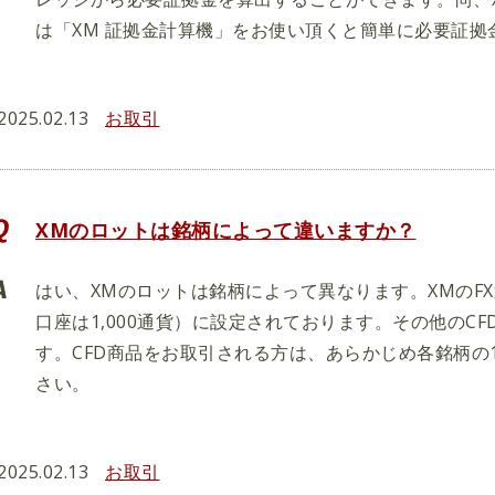
は「XM 証拠金計算機」をお使い頂くと簡単に必要証拠
2025.02.13
お取引
XMのロットは銘柄によって違いますか？
はい、XMのロットは銘柄によって異なります。XMのF
口座は1,000通貨）に設定されております。その他のC
す。CFD商品をお取引される方は、あらかじめ各銘柄の
さい。
2025.02.13
お取引