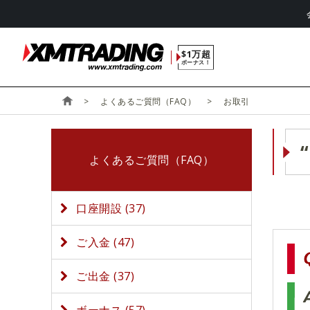
$1万超
ボーナス！
よくあるご質問（FAQ）
お取引
よくあるご質問（FAQ）
口座開設 (37)
ご入金 (47)
ご出金 (37)