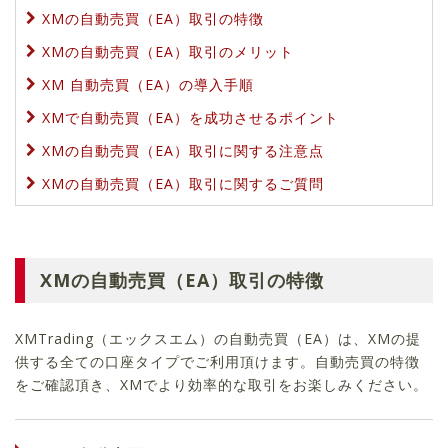
XMの自動売買（EA）取引の特徴
XMの自動売買（EA）取引のメリット
XM 自動売買（EA）の導入手順
XMで自動売買（EA）を成功させるポイント
XMの自動売買（EA）取引に関する注意点
XMの自動売買（EA）取引に関するご質問
XMの自動売買（EA）取引の特徴
XMTrading（エックスエム）の自動売買（EA）は、XMの提
供する全ての口座タイプでご利用頂けます。自動売買の特徴
をご確認頂き、XMでより効率的な取引をお楽しみください。