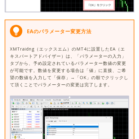
EAのパラメーター変更方法
XMTraidng（エックスエム）のMT4に設置したEA（エ
キスパートアドバイザー）は、「パラメーターの入力」
タブから、予め設定されているパラメーター数値の変更
が可能です。数値を変更する場合は「値」に直接、ご希
望の数値を入力して「保存」→「OK」の順でクリックし
て頂くことでパラメーターの変更は完了します。