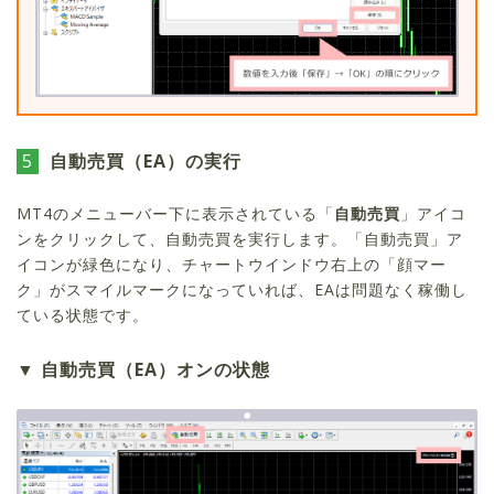
5
自動売買（EA）の実行
MT4のメニューバー下に表示されている「
自動売買
」アイコ
ンをクリックして、自動売買を実行します。「自動売買」ア
イコンが緑色になり、チャートウインドウ右上の「顔マー
ク」がスマイルマークになっていれば、EAは問題なく稼働し
ている状態です。
自動売買（EA）オンの状態