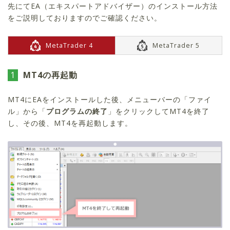
先にてEA（エキスパートアドバイザー）のインストール方法
をご説明しておりますのでご確認ください。
MetaTrader 4
MetaTrader 5
1
MT4の再起動
MT4にEAをインストールした後、メニューバーの「ファイ
ル」から「
プログラムの終了
」をクリックしてMT4を終了
し、その後、MT4を再起動します。