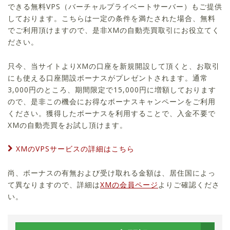
できる無料VPS（バーチャルプライベートサーバー）もご提供
しております。こちらは一定の条件を満たされた場合、無料
でご利用頂けますので、是非XMの自動売買取引にお役立てく
ださい。
只今、当サイトよりXMの口座を新規開設して頂くと、お取引
にも使える口座開設ボーナスがプレゼントされます。通常
3,000円のところ、期間限定で15,000円に増額しております
ので、是非この機会にお得なボーナスキャンペーンをご利用
ください。獲得したボーナスを利用することで、入金不要で
XMの自動売買をお試し頂けます。
XMのVPSサービスの詳細はこちら
尚、ボーナスの有無および受け取れる金額は、居住国によっ
て異なりますので、詳細は
XMの会員ページ
よりご確認くださ
い。