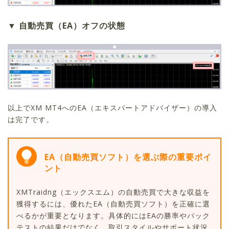
自動売買（EA）オフの状態
以上でXM MT4へのEA（エキスパートアドバイザー）の導入
は完了です。
EA（自動売買ソフト）を選ぶ際の重要ポイ
ント
XMTraidng（エックスエム）の自動売買で大きな収益を
獲得するには、優れたEA（自動売買ソフト）を正確に選
べるかが重要となります。具体的にはEAの勝率やバック
テストの結果だけでなく、取引スタイルやサポート状況