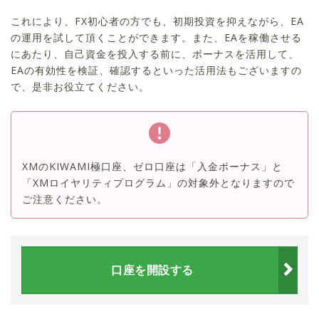
これにより、FX初心者の方でも、初期投資を抑えながら、EA
の運用を試して頂くことができます。また、EAを稼働させる
にあたり、自己資金を投入する前に、ボーナスを活用して、
EAの有効性を検証、確認するといった活用法もございますの
で、是非お役立てください。
XMのKIWAMI極口座、ゼロ口座は「入金ボーナス」と
「XMロイヤリティプログラム」の対象外となりますので
ご注意ください。
口座を開設する