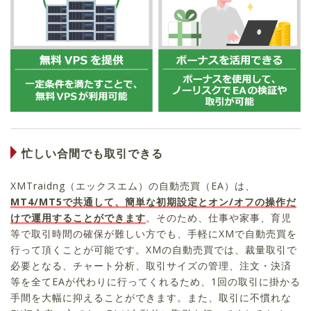
忙しい合間でも取引できる
XMTraidng（エックスエム）の自動売買（EA）は、
MT4/MT5で共通して、簡単な初期設定とオン/オフの操作だ
けで運用することができます
。そのため、仕事や家事、育児
等で取引時間の確保が難しい方でも、手軽にXMで自動売買を
行って頂くことが可能です。XMの自動売買では、裁量取引で
必要となる、チャート分析、取引サイズの管理、注文・決済
等を全てEAが代わりに行ってくれるため、1回の取引に掛かる
手間を大幅に抑えることができます。また、取引に不慣れな