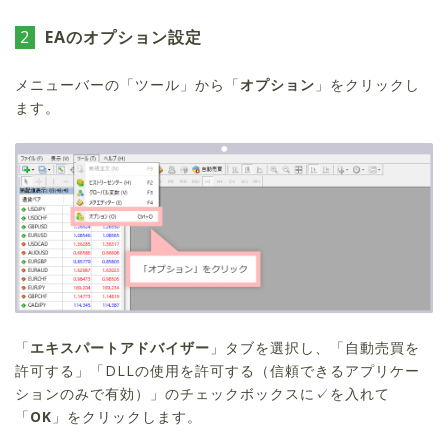
2
EAのオプション設定
メニューバーの「ツール」から「
オプション
」をクリックし
ます。
「
エキスパートアドバイザー
」タブを選択し、「自動売買を
許可する」「DLLの使用を許可する（信頼できるアプリケー
ションのみで有効）」のチェックボックスに✓を入れて
「
OK
」をクリックします。