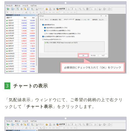
3
チャートの表示
「気配値表示」ウィンドウにて、ご希望の銘柄の上で右クリ
ックして「
チャート表示
」をクリックします。