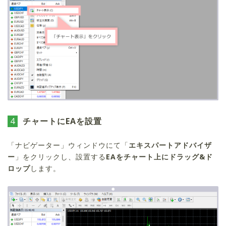
4
チャートにEAを設置
「ナビゲーター」ウィンドウにて「
エキスパートアドバイザ
ー
」をクリックし、設置する
EAをチャート上にドラッグ&ド
ロップ
します。