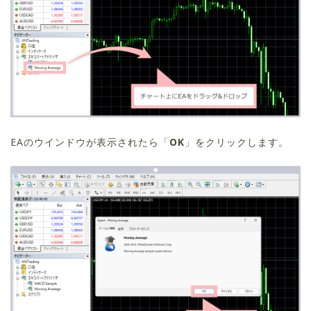
EAのウインドウが表示されたら「
OK
」をクリックします。