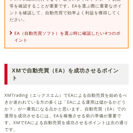
等を確認することが重要です。EAを選ぶ際に重要なポイ
ントを確認して、自動売買で効率よく利益を獲得してく
ださい。
EA（自動売買ソフト）を選ぶ時に確認したい4つのポ
イント
XMで自動売買（EA）を成功させるポイン
ト
XMTrading（エックスエム）でEAによる自動売買を始めるべ
きか迷われている方の多くは「EAによる運用は儲かるかどう
か？」が一番気になる点かと思います。自動売買（EA）での
運用を成功させるには、EAを稼働させる前の準備が重要で
す。XMでEAによる自動売買を成功させるポイントは次の通り
です。