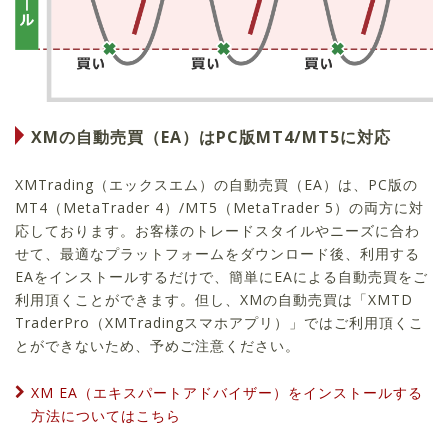
XMの自動売買（EA）はPC版MT4/MT5に対応
XMTrading（エックスエム）の自動売買（EA）は、PC版の
MT4（MetaTrader 4）/MT5（MetaTrader 5）の両方に対
応しております。お客様のトレードスタイルやニーズに合わ
せて、最適なプラットフォームをダウンロード後、利用する
EAをインストールするだけで、簡単にEAによる自動売買をご
利用頂くことができます。但し、XMの自動売買は「XMTD
TraderPro（XMTradingスマホアプリ）」ではご利用頂くこ
とができないため、予めご注意ください。
XM EA（エキスパートアドバイザー）をインストールする
方法についてはこちら