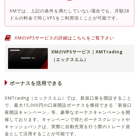
XMでは、上記の条件を満たしていない場合でも、月額28
ドルの料金で同じVPSをご利用頂くことが可能です。
XMのVPSサービスの詳細はこちらをご覧下さい
XMのVPSサービス｜XMTrading
（エックスエム）
ボーナスを活用できる
XMTraidng（エックスエム）では、新規口座を開設すること
で、最大15,000円の口座開設ボーナスを獲得できる「新規口
座開設キャンペーン」等、豪華なボーナスキャンペーンを開
催しております。キャンペーンで得たボーナスクレジットや
キャッシュバックは、実際に自動売買を行う際のトレード資
金として活用することが可能です。