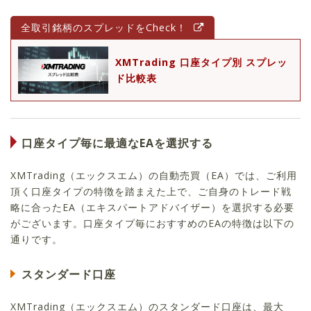
全取引銘柄のスプレッドをCheck！
XMTrading 口座タイプ別 スプレッ
ド比較表
口座タイプ毎に最適なEAを選択する
XMTrading（エックスエム）の自動売買（EA）では、ご利用
頂く口座タイプの特徴を踏まえた上で、ご自身のトレード戦
略に合ったEA（エキスパートアドバイザー）を選択する必要
がございます。口座タイプ毎におすすめのEAの特徴は以下の
通りです。
スタンダード口座
XMTrading（エックスエム）のスタンダード口座は、最大