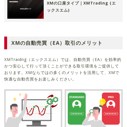
XMの口座タイプ｜XMTrading (エ
ックスエム)
XMの自動売買（EA）取引のメリット
XMTraidng（エックスエム）では、自動売買（EA）を効率的
かつ安心して行って頂くことができる取引環境をご提供して
おります。XMならではの多くのメリットを活用して、XMで
快適な自動売買をお楽しみください。