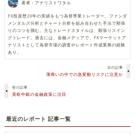
著者：アナリストワタル
FX投資歴20年の実績をもつ為替専業トレーダー。ファンダ
メンタルズ分析とチャート分析を組み合わせた手法で順張
りのコツを掴む。主なトレードスタイルは、順張りスイン
グトレード。過去には、金融メディアで、FXマーケットア
ナリストとして為替市場の調査やレポート作成業務の経験
あり。
次の記事
薄商いの中での急変動リスクに注意か
前の記事
英欧中銀の金融政策に注目
最近のレポート 記事一覧