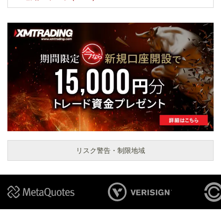
リスク警告・制限地域