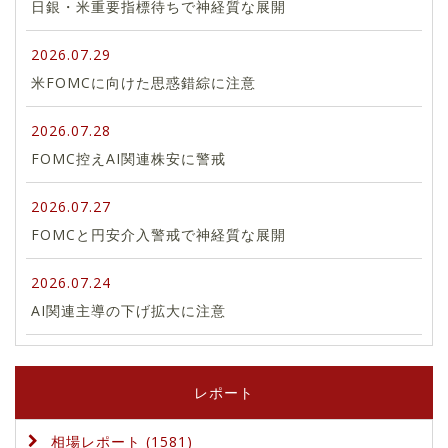
日銀・米重要指標待ちで神経質な展開
2026.07.29
米FOMCに向けた思惑錯綜に注意
2026.07.28
FOMC控えAI関連株安に警戒
2026.07.27
FOMCと円安介入警戒で神経質な展開
2026.07.24
AI関連主導の下げ拡大に注意
レポート
相場レポート (1581)