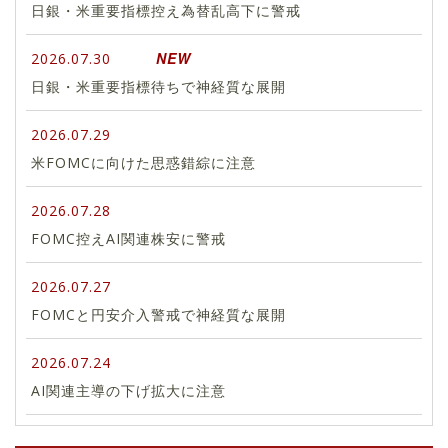
日銀・米重要指標控え為替乱高下に警戒
NEW
2026.07.30
日銀・米重要指標待ちで神経質な展開
2026.07.29
米FOMCに向けた思惑錯綜に注意
2026.07.28
FOMC控えAI関連株安に警戒
2026.07.27
FOMCと円安介入警戒で神経質な展開
2026.07.24
AI関連主導の下げ拡大に注意