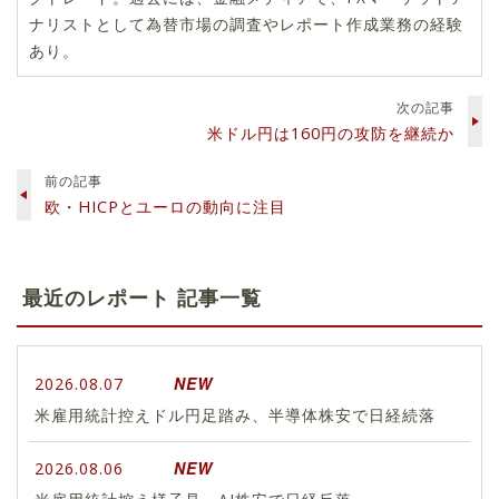
ナリストとして為替市場の調査やレポート作成業務の経験
あり。
次の記事
米ドル円は160円の攻防を継続か
前の記事
欧・HICPとユーロの動向に注目
最近のレポート 記事一覧
NEW
2026.08.07
米雇用統計控えドル円足踏み、半導体株安で日経続落
NEW
2026.08.06