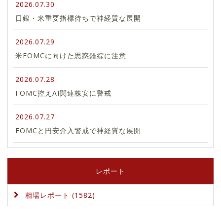
2026.07.30
日銀・米重要指標待ちで神経質な展開
2026.07.29
米FOMCに向けた思惑錯綜に注意
2026.07.28
FOMC控えAI関連株安に警戒
2026.07.27
FOMCと円安介入警戒で神経質な展開
レポート
相場レポート (1582)