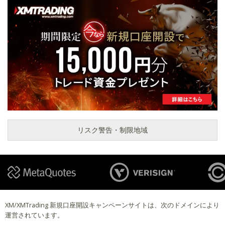
リスク警告・制限地域
XM/XMTrading 新規口座開設キャンペーンサイトは、次のドメインにより
運営されています。