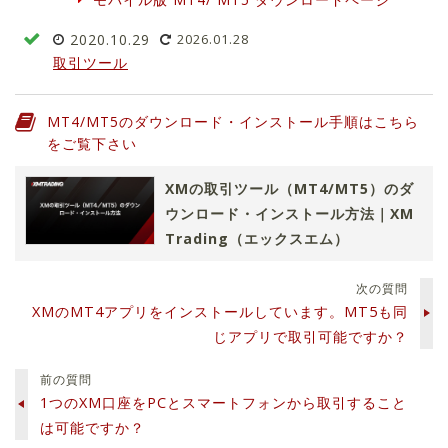
2020.10.29
2026.01.28
取引ツール
MT4/MT5のダウンロード・インストール手順はこちら
をご覧下さい
XMの取引ツール（MT4/MT5）のダ
ウンロード・インストール方法｜XM
Trading（エックスエム）
次の質問
XMのMT4アプリをインストールしています。MT5も同
じアプリで取引可能ですか？
前の質問
1つのXM口座をPCとスマートフォンから取引すること
は可能ですか？