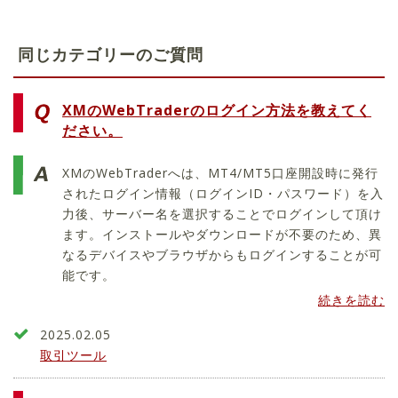
同じカテゴリーのご質問
XMのWebTraderのログイン方法を教えてく
ださい。
XMのWebTraderへは、MT4/MT5口座開設時に発行
されたログイン情報（ログインID・パスワード）を入
力後、サーバー名を選択することでログインして頂け
ます。インストールやダウンロードが不要のため、異
なるデバイスやブラウザからもログインすることが可
能です。
続きを読む
2025.02.05
取引ツール