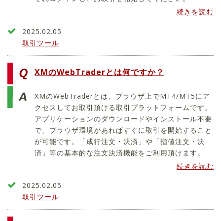
続きを読む
2025.02.05
取引ツール
XMのWebTraderとは何ですか？
XMのWebTraderとは、ブラウザ上でMT4/MT5にア
クセスしてお取引頂ける取引プラットフォームです。
アプリケーションのダウンロードやインストール不要
で、ブラウザ環境があればすぐに取引を開始すること
が可能です。「成行注文・決済」や「指値注文・決
済」等の基本的な注文決済機能をご利用頂けます。
続きを読む
2025.02.05
取引ツール