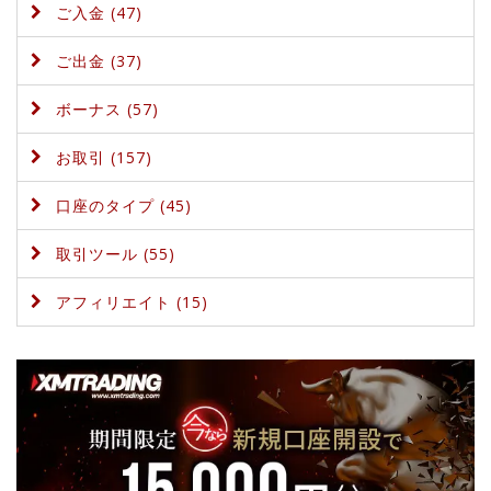
ご入金 (47)
ご出金 (37)
ボーナス (57)
お取引 (157)
口座のタイプ (45)
取引ツール (55)
アフィリエイト (15)