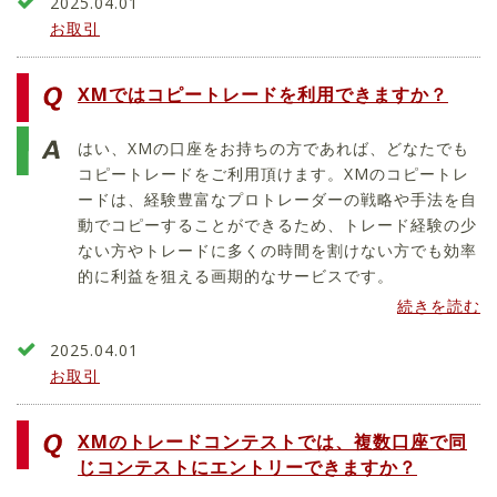
2025.04.01
お取引
XMではコピートレードを利用できますか？
はい、XMの口座をお持ちの方であれば、どなたでも
コピートレードをご利用頂けます。XMのコピートレ
ードは、経験豊富なプロトレーダーの戦略や手法を自
動でコピーすることができるため、トレード経験の少
ない方やトレードに多くの時間を割けない方でも効率
的に利益を狙える画期的なサービスです。
続きを読む
2025.04.01
お取引
XMのトレードコンテストでは、複数口座で同
じコンテストにエントリーできますか？