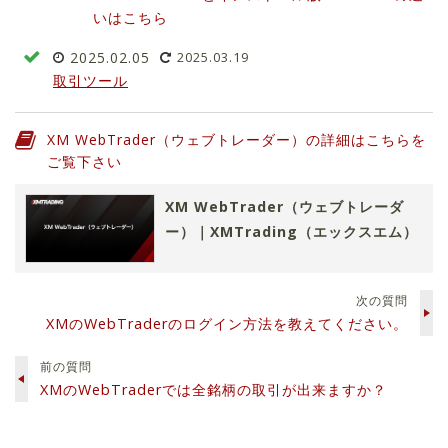
いはこちら
2025.02.05
2025.03.19
取引ツール
XM WebTrader（ウェブトレーダー）の詳細はこちらを
ご覧下さい
XM WebTrader（ウェブトレーダ
ー）｜XMTrading（エックスエム）
次の質問
XMのWebTraderのログイン方法を教えてください。
前の質問
XMのWebTraderでは全銘柄の取引が出来ますか？