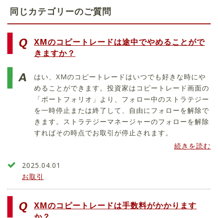
同じカテゴリーのご質問
XMのコピートレードは途中でやめることがで
きますか？
はい、XMのコピートレードはいつでも好きな時にや
めることができます。投資家はコピートレード画面の
「ポートフォリオ」より、フォロー中のストラテジー
を一時停止または終了して、自由にフォローを解除で
きます。ストラテジーマネージャーのフォローを解除
すればその時点でお取引が停止されます。
続きを読む
2025.04.01
お取引
XMのコピートレードは手数料がかかります
か？