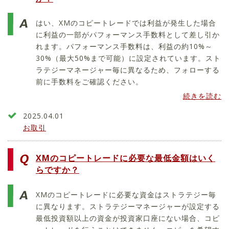
はい、XMのコピートレードでは利益が発生した場合
に利益の一部がパフォーマンス手数料として差し引か
れます。パフォーマンス手数料は、利益の約10%～
30%（最大50%まで可能）に設定されています。スト
ラテジーマネージャー毎に異なるため、フォローする
前に手数料をご確認ください。
続きを読む
2025.04.01
お取引
XMのコピートレードに必要な最低金額はいく
らですか？
XMのコピートレードに必要な資金はストラテジー毎
に異なります。ストラテジーマネージャーが設定する
最低投資額以上の資金が投資家口座にない場合、コピ