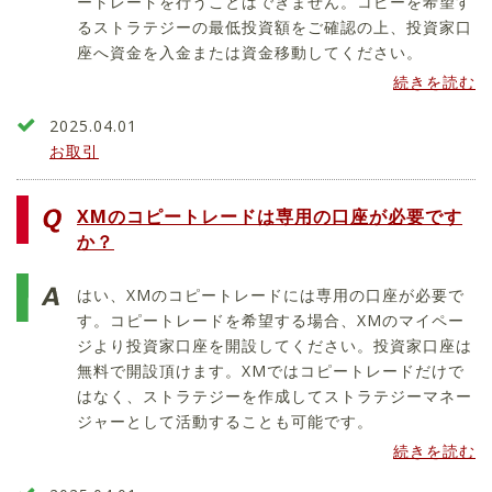
ートレードを行うことはできません。コピーを希望す
るストラテジーの最低投資額をご確認の上、投資家口
座へ資金を入金または資金移動してください。
続きを読む
2025.04.01
お取引
XMのコピートレードは専用の口座が必要です
か？
はい、XMのコピートレードには専用の口座が必要で
す。コピートレードを希望する場合、XMのマイペー
ジより投資家口座を開設してください。投資家口座は
無料で開設頂けます。XMではコピートレードだけで
はなく、ストラテジーを作成してストラテジーマネー
ジャーとして活動することも可能です。
続きを読む