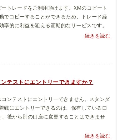
ピートレードをご利用頂けます。XMのコピート
動でコピーすることができるため、トレード経
効率的に利益を狙える画期的なサービスです。
続きを読む
コンテストにエントリーできますか？
じコンテストにエントリーできません。スタンダ
着戦にエントリーできるのは、保有している口
を、後から別の口座に変更することはできませ
続きを読む