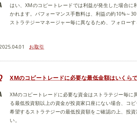
はい、XMのコピートレードでは利益が発生した場合に
かれます。パフォーマンス手数料は、利益の約10%～3
ストラテジーマネージャー毎に異なるため、フォローす
2025.04.01
お取引
XMのコピートレードに必要な最低金額はいくら
XMのコピートレードに必要な資金はストラテジー毎に
る最低投資額以上の資金が投資家口座にない場合、コピ
希望するストラテジーの最低投資額をご確認の上、投資
い。