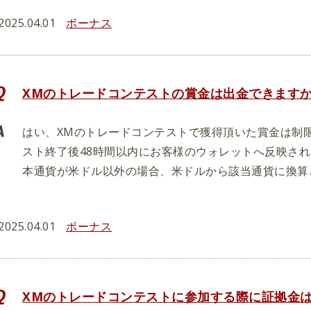
2025.04.01
ボーナス
XMのトレードコンテストの賞金は出金できます
はい、XMのトレードコンテストで獲得頂いた賞金は制
スト終了後48時間以内にお客様のウォレットへ反映さ
本通貨が米ドル以外の場合、米ドルから該当通貨に換算
2025.04.01
ボーナス
XMのトレードコンテストに参加する際に証拠金