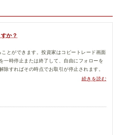
ますか？
ることができます。投資家はコピートレード画面
を一時停止または終了して、自由にフォローを
解除すればその時点でお取引が停止されます。
続きを読む