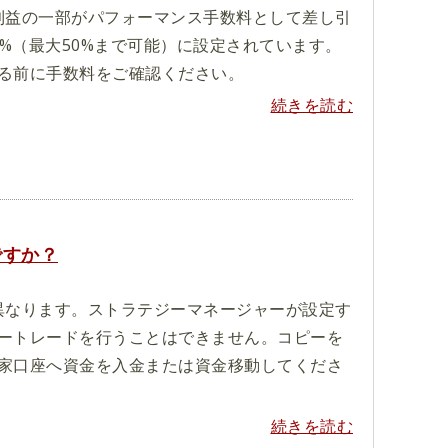
利益の一部がパフォーマンス手数料として差し引
0%（最大50%まで可能）に設定されています。
る前に手数料をご確認ください。
続きを読む
ですか？
異なります。ストラテジーマネージャーが設定す
ートレードを行うことはできません。コピーを
家口座へ資金を入金または資金移動してくださ
続きを読む