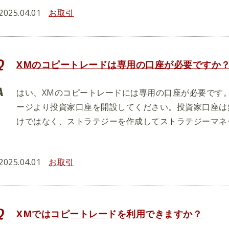
2025.04.01
お取引
XMのコピートレードは専用の口座が必要ですか
はい、XMのコピートレードには専用の口座が必要です
ージより投資家口座を開設してください。投資家口座は
けではなく、ストラテジーを作成してストラテジーマネ
2025.04.01
お取引
XMではコピートレードを利用できますか？