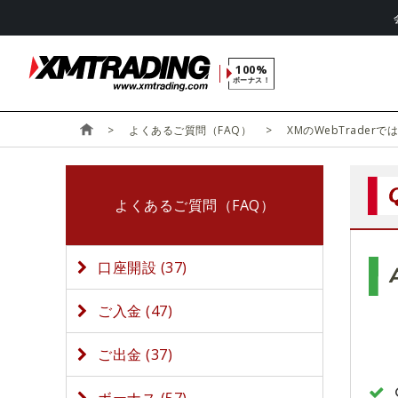
100%
ボーナス！
よくあるご質問（FAQ）
XMのWebTrade
よくあるご質問（FAQ）
口座開設 (37)
ご入金 (47)
ご出金 (37)