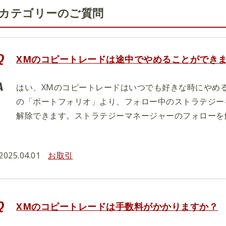
カテゴリーのご質問
XMのコピートレードは途中でやめることができ
はい、XMのコピートレードはいつでも好きな時にやめ
の「ポートフォリオ」より、フォロー中のストラテジー
解除できます。ストラテジーマネージャーのフォローを
2025.04.01
お取引
XMのコピートレードは手数料がかかりますか？