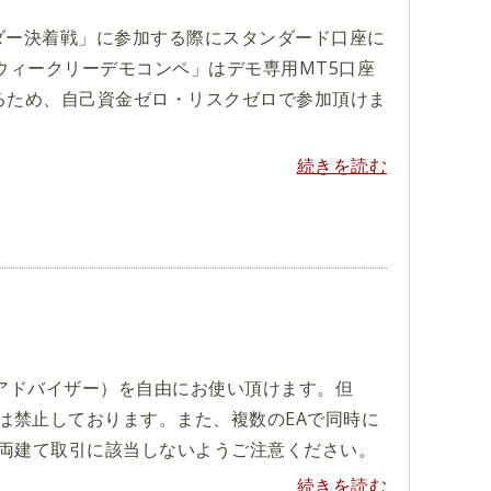
ダー決着戦」に参加する際にスタンダード口座に
ウィークリーデモコンペ」はデモ専用MT5口座
れるため、自己資金ゼロ・リスクゼロで参加頂けま
続きを読む
トアドバイザー）を自由にお使い頂けます。但
は禁止しております。また、複数のEAで同時に
両建て取引に該当しないようご注意ください。
続きを読む