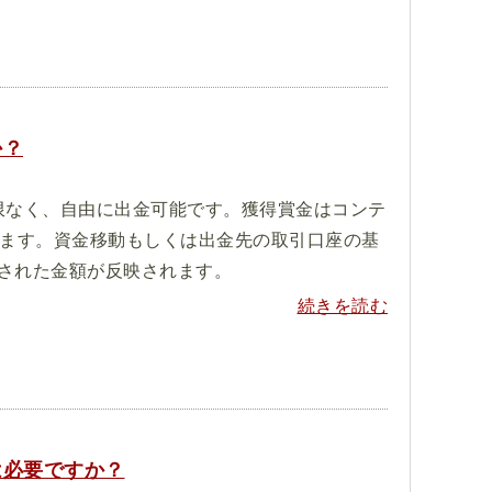
か？
限なく、自由に出金可能です。獲得賞金はコンテ
れます。資金移動もしくは出金先の取引口座の基
された金額が反映されます。
続きを読む
は必要ですか？