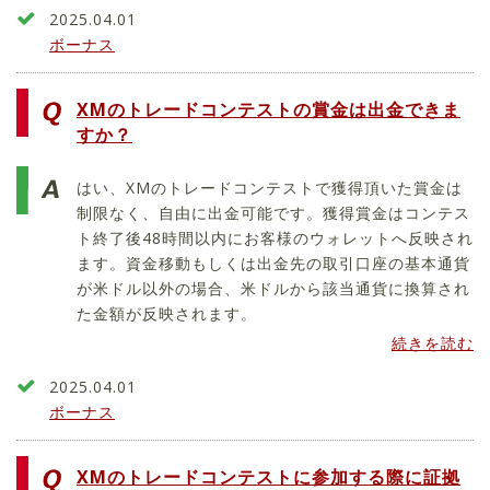
2025.04.01
ボーナス
XMのトレードコンテストの賞金は出金できま
すか？
はい、XMのトレードコンテストで獲得頂いた賞金は
制限なく、自由に出金可能です。獲得賞金はコンテス
ト終了後48時間以内にお客様のウォレットへ反映され
ます。資金移動もしくは出金先の取引口座の基本通貨
が米ドル以外の場合、米ドルから該当通貨に換算され
た金額が反映されます。
続きを読む
2025.04.01
ボーナス
XMのトレードコンテストに参加する際に証拠