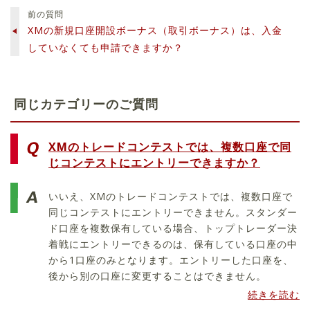
前の質問
XMの新規口座開設ボーナス（取引ボーナス）は、入金
していなくても申請できますか？
同じカテゴリーのご質問
XMのトレードコンテストでは、複数口座で同
じコンテストにエントリーできますか？
いいえ、XMのトレードコンテストでは、複数口座で
同じコンテストにエントリーできません。スタンダー
ド口座を複数保有している場合、トップトレーダー決
着戦にエントリーできるのは、保有している口座の中
から1口座のみとなります。エントリーした口座を、
後から別の口座に変更することはできません。
続きを読む