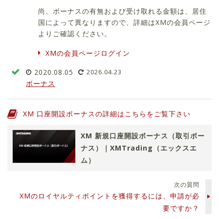
尚、ボーナスの有無および受け取れる金額は、居住
国によって異なりますので、詳細はXMの会員ページ
よりご確認ください。
XMの会員ページログイン
2020.08.05
2026.04.23
ボーナス
XM 口座開設ボーナスの詳細はこちらをご覧下さい
XM 新規口座開設ボーナス（取引ボー
ナス）｜XMTrading（エックスエ
ム）
次の質問
XMのロイヤルティポイントを獲得するには、申請が必
要ですか？