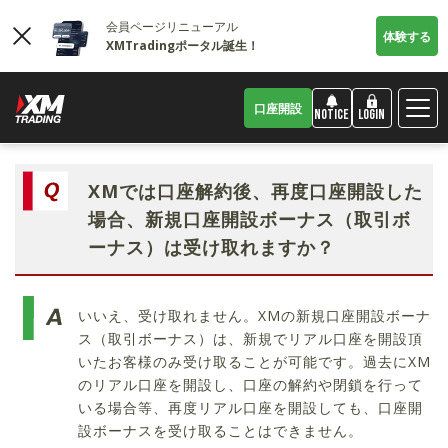
会員ページリニューアル
体験する
XMTradingポータル誕生！
口座開設
LOGIN
NOTICE
XMでは口座解約後、再度口座開設した
場合、新規口座開設ボーナス（取引ボ
ーナス）は受け取れますか？
いいえ、受け取れません。XMの新規口座開設ボーナ
ス（取引ボーナス）は、新規でリアル口座を開設頂
いたお客様のみ受け取ることが可能です。過去にXM
のリアル口座を開設し、口座の解約や閉鎖を行って
いる場合等、再度リアル口座を開設しても、口座開
設ボーナスを受け取ることはできません。