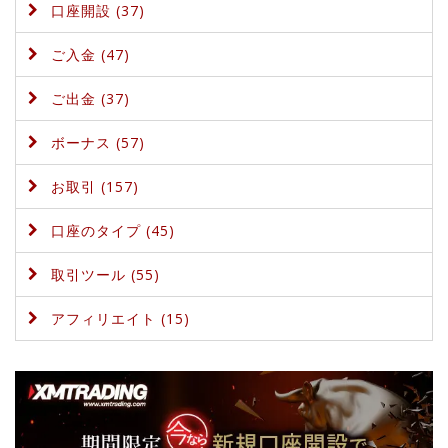
口座開設 (37)
ご入金 (47)
ご出金 (37)
ボーナス (57)
お取引 (157)
口座のタイプ (45)
取引ツール (55)
アフィリエイト (15)