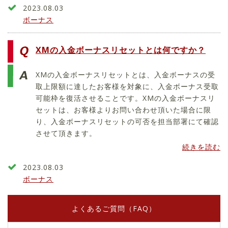
2023.08.03
ボーナス
XMの入金ボーナスリセットとは何ですか？
XMの入金ボーナスリセットとは、入金ボーナスの受
取上限額に達したお客様を対象に、入金ボーナス受取
可能枠を復活させることです。XMの入金ボーナスリ
セットは、お客様よりお問い合わせ頂いた場合に限
り、入金ボーナスリセットの可否を担当部署にて確認
させて頂きます。
続きを読む
2023.08.03
ボーナス
よくあるご質問（FAQ）