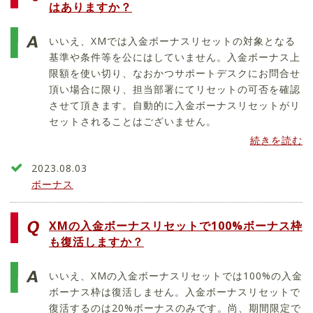
はありますか？
いいえ、XMでは入金ボーナスリセットの対象となる
基準や条件等を公にはしていません。入金ボーナス上
限額を使い切り、なおかつサポートデスクにお問合せ
頂い場合に限り、担当部署にてリセットの可否を確認
させて頂きます。自動的に入金ボーナスリセットがリ
セットされることはございません。
続きを読む
2023.08.03
ボーナス
XMの入金ボーナスリセットで100%ボーナス枠
も復活しますか？
いいえ、XMの入金ボーナスリセットでは100%の入金
ボーナス枠は復活しません。入金ボーナスリセットで
復活するのは20%ボーナスのみです。尚、期間限定で