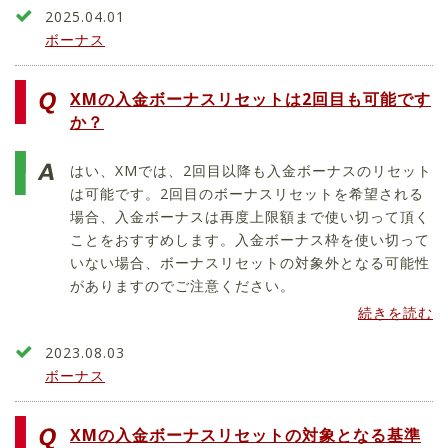
2025.04.01
ボーナス
XMの入金ボーナスリセットは2回目も可能です
か？
はい、XMでは、2回目以降も入金ボーナスのリセット
は可能です。2回目のボーナスリセットを希望される
場合、入金ボーナスは再度上限額まで使い切って頂く
ことをおすすめします。入金ボーナス枠を使い切って
いない場合、ボーナスリセットの対象外となる可能性
がありますのでご注意ください。
続きを読む
2023.08.03
ボーナス
XMの入金ボーナスリセットの対象となる基準