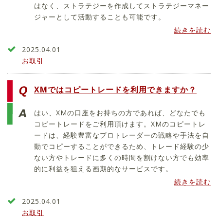
はなく、ストラテジーを作成してストラテジーマネー
ジャーとして活動することも可能です。
続きを読む
2025.04.01
お取引
XMではコピートレードを利用できますか？
はい、XMの口座をお持ちの方であれば、どなたでも
コピートレードをご利用頂けます。XMのコピートレ
ードは、経験豊富なプロトレーダーの戦略や手法を自
動でコピーすることができるため、トレード経験の少
ない方やトレードに多くの時間を割けない方でも効率
的に利益を狙える画期的なサービスです。
続きを読む
2025.04.01
お取引