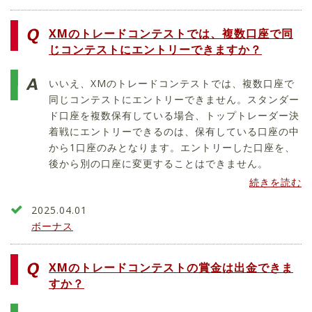
XMのトレードコンテストでは、複数口座で同
じコンテストにエントリーできますか？
いいえ、XMのトレードコンテストでは、複数口座で
同じコンテストにエントリーできません。スタンダー
ド口座を複数保有している場合、トップトレーダー決
着戦にエントリーできるのは、保有している口座の中
から1口座のみとなります。エントリーした口座を、
後から別の口座に変更することはできません。
続きを読む
2025.04.01
ボーナス
XMのトレードコンテストの賞金は出金できま
すか？