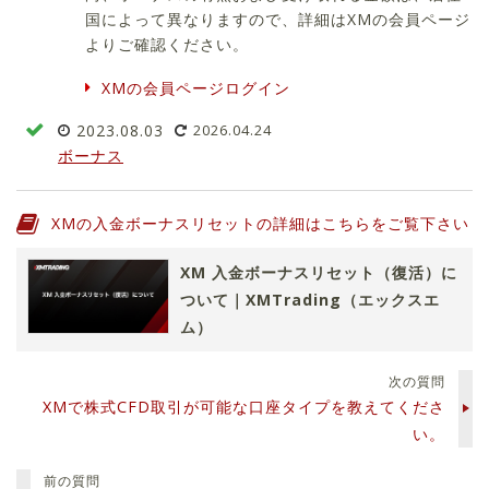
国によって異なりますので、詳細はXMの会員ページ
よりご確認ください。
XMの会員ページログイン
2023.08.03
2026.04.24
ボーナス
XMの入金ボーナスリセットの詳細はこちらをご覧下さい
XM 入金ボーナスリセット（復活）に
ついて｜XMTrading（エックスエ
ム）
次の質問
XMで株式CFD取引が可能な口座タイプを教えてくださ
い。
前の質問