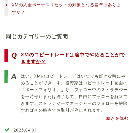
XMの入金ボーナスリセットの対象となる基準はありま
すか？
同じカテゴリーのご質問
XMのコピートレードは途中でやめることがで
きますか？
はい、XMのコピートレードはいつでも好きな時にや
めることができます。投資家はコピートレード画面の
「ポートフォリオ」より、フォロー中のストラテジー
を一時停止または終了して、自由にフォローを解除で
きます。ストラテジーマネージャーのフォローを解除
すればその時点でお取引が停止されます。
続きを読む
2025.04.01