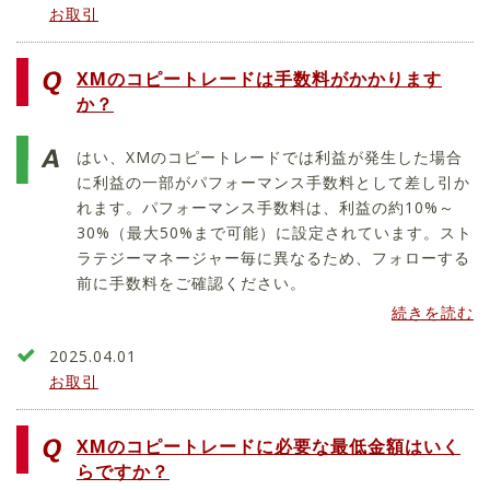
お取引
XMのコピートレードは手数料がかかります
か？
はい、XMのコピートレードでは利益が発生した場合
に利益の一部がパフォーマンス手数料として差し引か
れます。パフォーマンス手数料は、利益の約10%～
30%（最大50%まで可能）に設定されています。スト
ラテジーマネージャー毎に異なるため、フォローする
前に手数料をご確認ください。
続きを読む
2025.04.01
お取引
XMのコピートレードに必要な最低金額はいく
らですか？