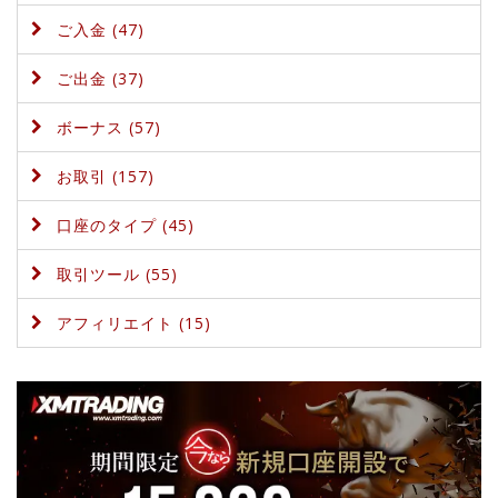
ご入金 (47)
ご出金 (37)
ボーナス (57)
お取引 (157)
口座のタイプ (45)
取引ツール (55)
アフィリエイト (15)