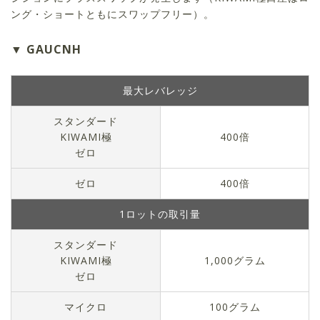
ング・ショートともにスワップフリー）。
GAUCNH
最大レバレッジ
スタンダード
KIWAMI極
400倍
ゼロ
ゼロ
400倍
1ロットの取引量
スタンダード
KIWAMI極
1,000グラム
ゼロ
マイクロ
100グラム