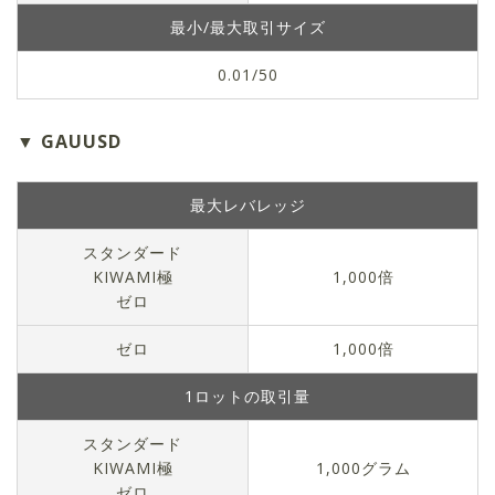
最小/最大取引サイズ
0.01/50
GAUUSD
最大レバレッジ
スタンダード
KIWAMI極
1,000倍
ゼロ
ゼロ
1,000倍
1ロットの取引量
スタンダード
KIWAMI極
1,000グラム
ゼロ