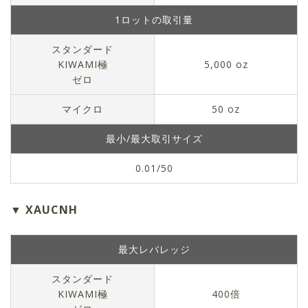
1ロットの取引量
スタンダード
KIWAMI極
5,000 oz
ゼロ
マイクロ
50 oz
最小/最大取引サイズ
0.01/50
XAUCNH
最大レバレッジ
スタンダード
KIWAMI極
400倍