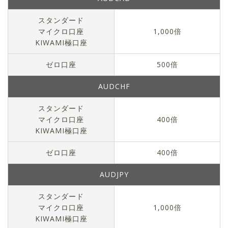
スタンダード
マイクロ口座
1,000倍
KIWAMI極口座
ゼロ口座
500倍
AUDCHF
スタンダード
マイクロ口座
400倍
KIWAMI極口座
ゼロ口座
400倍
AUDJPY
スタンダード
マイクロ口座
1,000倍
KIWAMI極口座