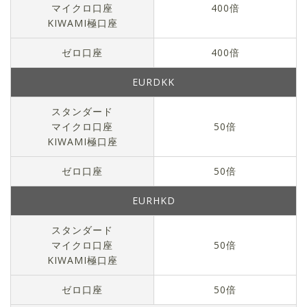
マイクロ口座
400倍
KIWAMI極口座
ゼロ口座
400倍
EURDKK
スタンダード
マイクロ口座
50倍
KIWAMI極口座
ゼロ口座
50倍
EURHKD
スタンダード
マイクロ口座
50倍
KIWAMI極口座
ゼロ口座
50倍