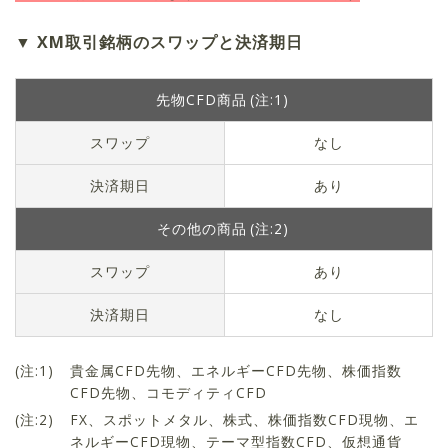
XM取引銘柄のスワップと決済期日
先物CFD商品
(注:1)
スワップ
なし
決済期日
あり
その他の商品
(注:2)
スワップ
あり
決済期日
なし
貴金属CFD先物、エネルギーCFD先物、株価指数
CFD先物、コモディティCFD
FX、スポットメタル、株式、株価指数CFD現物、エ
ネルギーCFD現物、テーマ型指数CFD、仮想通貨