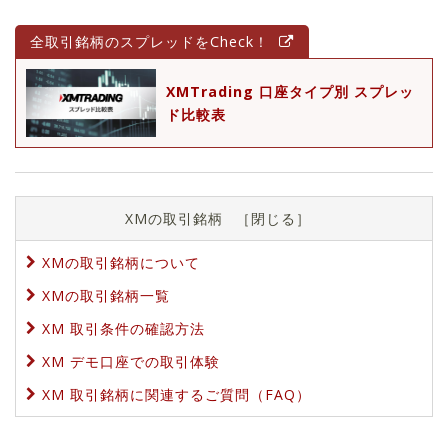
全取引銘柄のスプレッドをCheck！
XMTrading 口座タイプ別 スプレッ
ド比較表
XMの取引銘柄
［
閉じる
］
XMの取引銘柄について
XMの取引銘柄一覧
XM 取引条件の確認方法
XM デモ口座での取引体験
XM 取引銘柄に関連するご質問（FAQ）