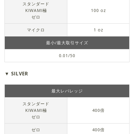
スタンダード
KIWAMI極
100 oz
ゼロ
マイクロ
1 oz
最小/最大取引サイズ
0.01/50
SILVER
最大レバレッジ
スタンダード
KIWAMI極
400倍
ゼロ
ゼロ
400倍