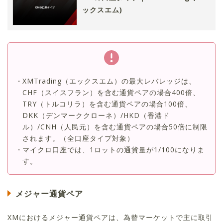
ックスエム)
XMTrading（エックスエム）の最大レバレッジは、
CHF（スイスフラン）を含む通貨ペアの場合400倍、
TRY（トルコリラ）を含む通貨ペアの場合100倍、
DKK（デンマーククローネ）/HKD（香港ド
ル）/CNH（人民元）を含む通貨ペアの場合50倍に制限
されます。（全口座タイプ対象）
マイクロ口座では、1ロットの通貨量が1/100になりま
す。
メジャー通貨ペア
XMにおけるメジャー通貨ペアは、為替マーケットで主に取引