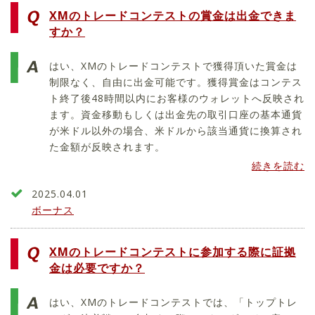
XMのトレードコンテストの賞金は出金できま
すか？
はい、XMのトレードコンテストで獲得頂いた賞金は
制限なく、自由に出金可能です。獲得賞金はコンテス
ト終了後48時間以内にお客様のウォレットへ反映され
ます。資金移動もしくは出金先の取引口座の基本通貨
が米ドル以外の場合、米ドルから該当通貨に換算され
た金額が反映されます。
続きを読む
2025.04.01
ボーナス
XMのトレードコンテストに参加する際に証拠
金は必要ですか？
はい、XMのトレードコンテストでは、「トップトレ