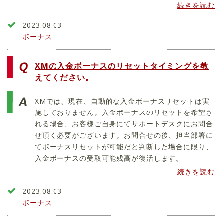
続きを読む
2023.08.03
ボーナス
XMの入金ボーナスのリセットタイミングを教
えてください。
XMでは、現在、自動的な入金ボーナスリセットは実
施しておりません。入金ボーナスのリセットを希望さ
れる場合、お客様ご自身にてサポートデスクにお問合
せ頂く必要がございます。お問合せの後、担当部署に
てボーナスリセットが可能だと判断した場合に限り、
入金ボーナスの受取可能残高が復活します。
続きを読む
2023.08.03
ボーナス