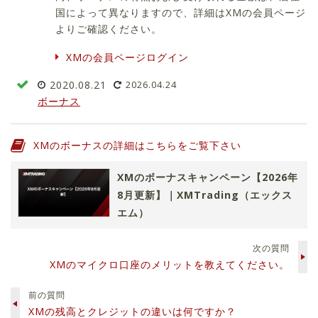
国によって異なりますので、詳細はXMの会員ページ
よりご確認ください。
XMの会員ページログイン
2020.08.21
2026.04.24
ボーナス
XMのボーナスの詳細はこちらをご覧下さい
XMのボーナスキャンペーン【2026年
8月更新】｜XMTrading（エックス
エム）
次の質問
XMのマイクロ口座のメリットを教えてください。
前の質問
XMの残高とクレジットの違いは何ですか？