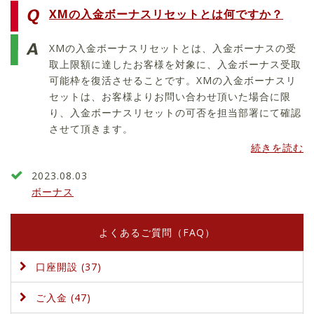
XMの入金ボーナスリセットとは何ですか？
XMの入金ボーナスリセットとは、入金ボーナスの受
取上限額に達したお客様を対象に、入金ボーナス受取
可能枠を復活させることです。XMの入金ボーナスリ
セットは、お客様よりお問い合わせ頂いた場合に限
り、入金ボーナスリセットの可否を担当部署にて確認
させて頂きます。
続きを読む
2023.08.03
ボーナス
よくあるご質問（FAQ）
口座開設 (37)
ご入金 (47)