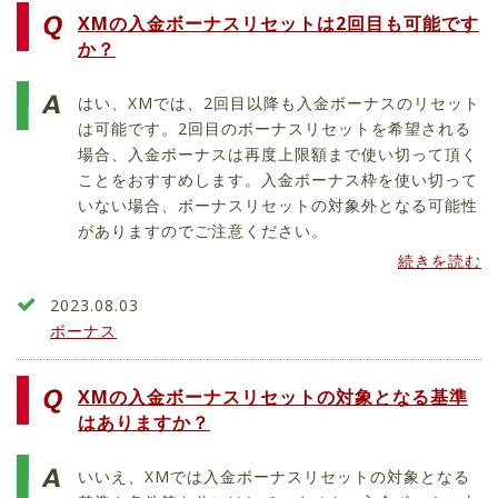
XMの入金ボーナスリセットは2回目も可能です
か？
はい、XMでは、2回目以降も入金ボーナスのリセット
は可能です。2回目のボーナスリセットを希望される
場合、入金ボーナスは再度上限額まで使い切って頂く
ことをおすすめします。入金ボーナス枠を使い切って
いない場合、ボーナスリセットの対象外となる可能性
がありますのでご注意ください。
続きを読む
2023.08.03
ボーナス
XMの入金ボーナスリセットの対象となる基準
はありますか？
いいえ、XMでは入金ボーナスリセットの対象となる