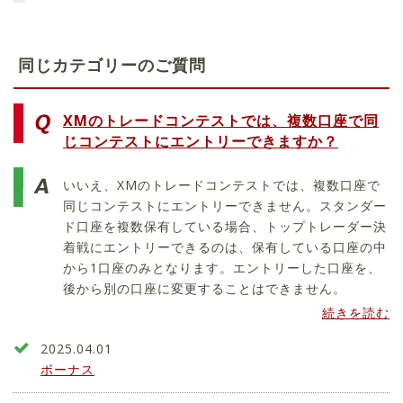
同じカテゴリーのご質問
XMのトレードコンテストでは、複数口座で同
じコンテストにエントリーできますか？
いいえ、XMのトレードコンテストでは、複数口座で
同じコンテストにエントリーできません。スタンダー
ド口座を複数保有している場合、トップトレーダー決
着戦にエントリーできるのは、保有している口座の中
から1口座のみとなります。エントリーした口座を、
後から別の口座に変更することはできません。
続きを読む
2025.04.01
ボーナス