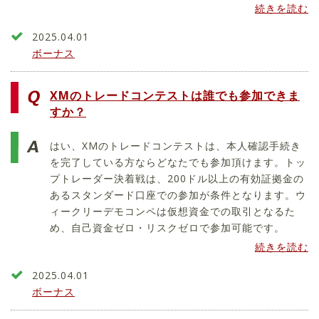
続きを読む
2025.04.01
ボーナス
XMのトレードコンテストは誰でも参加できま
すか？
はい、XMのトレードコンテストは、本人確認手続き
を完了している方ならどなたでも参加頂けます。トッ
プトレーダー決着戦は、200ドル以上の有効証拠金の
あるスタンダード口座での参加が条件となります。ウ
ィークリーデモコンペは仮想資金での取引となるた
め、自己資金ゼロ・リスクゼロで参加可能です。
続きを読む
2025.04.01
ボーナス