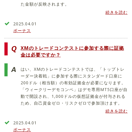
た金額が反映されます。
続きを読む
2025.04.01
ボーナス
XMのトレードコンテストに参加する際に証拠
金は必要ですか？
はい、XMのトレードコンテストでは、「トップトレ
ーダー決着戦」に参加する際にスタンダード口座に
200ドル（相当額）の有効証拠金が必要になります。
「ウィークリーデモコンペ」はデモ専用MT5口座が自
動で開設され、1,000ドルの仮想証拠金が付与される
ため、自己資金ゼロ・リスクゼロで参加頂けます。
続きを読む
2025.04.01
ボーナス