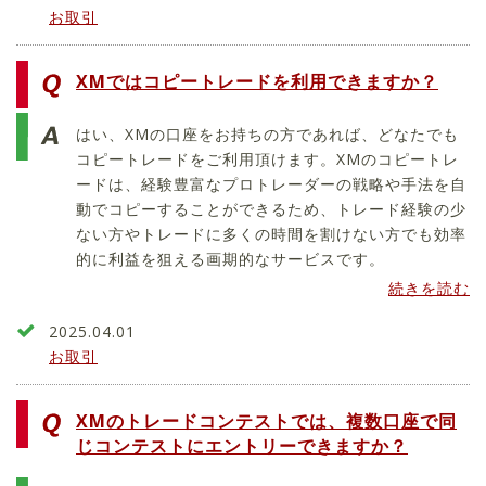
お取引
XMではコピートレードを利用できますか？
はい、XMの口座をお持ちの方であれば、どなたでも
コピートレードをご利用頂けます。XMのコピートレ
ードは、経験豊富なプロトレーダーの戦略や手法を自
動でコピーすることができるため、トレード経験の少
ない方やトレードに多くの時間を割けない方でも効率
的に利益を狙える画期的なサービスです。
続きを読む
2025.04.01
お取引
XMのトレードコンテストでは、複数口座で同
じコンテストにエントリーできますか？