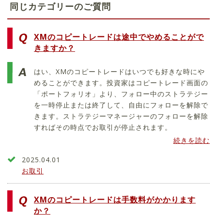
同じカテゴリーのご質問
XMのコピートレードは途中でやめることがで
きますか？
はい、XMのコピートレードはいつでも好きな時にや
めることができます。投資家はコピートレード画面の
「ポートフォリオ」より、フォロー中のストラテジー
を一時停止または終了して、自由にフォローを解除で
きます。ストラテジーマネージャーのフォローを解除
すればその時点でお取引が停止されます。
続きを読む
2025.04.01
お取引
XMのコピートレードは手数料がかかります
か？