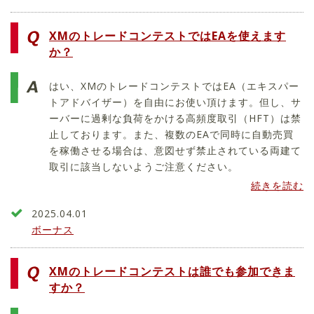
XMのトレードコンテストではEAを使えます
か？
はい、XMのトレードコンテストではEA（エキスパー
トアドバイザー）を自由にお使い頂けます。但し、サ
ーバーに過剰な負荷をかける高頻度取引（HFT）は禁
止しております。また、複数のEAで同時に自動売買
を稼働させる場合は、意図せず禁止されている両建て
取引に該当しないようご注意ください。
続きを読む
2025.04.01
ボーナス
XMのトレードコンテストは誰でも参加できま
すか？