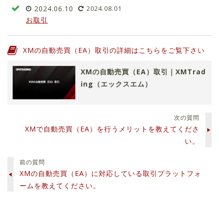
2024.06.10
2024.08.01
お取引
XMの自動売買（EA）取引の詳細はこちらをご覧下さい
XMの自動売買（EA）取引｜XMTrad
ing（エックスエム）
次の質問
XMで自動売買（EA）を行うメリットを教えてくださ
い。
前の質問
XMの自動売買（EA）に対応している取引プラットフォ
ームを教えてください。