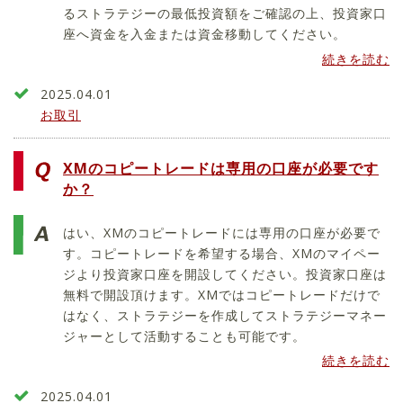
るストラテジーの最低投資額をご確認の上、投資家口
座へ資金を入金または資金移動してください。
続きを読む
2025.04.01
お取引
XMのコピートレードは専用の口座が必要です
か？
はい、XMのコピートレードには専用の口座が必要で
す。コピートレードを希望する場合、XMのマイペー
ジより投資家口座を開設してください。投資家口座は
無料で開設頂けます。XMではコピートレードだけで
はなく、ストラテジーを作成してストラテジーマネー
ジャーとして活動することも可能です。
続きを読む
2025.04.01