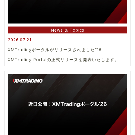
News & Topics
2026.07.21
XMTradingポータルがリリースされました'26
XMTrading Portalの正式リリースを発表いたします。