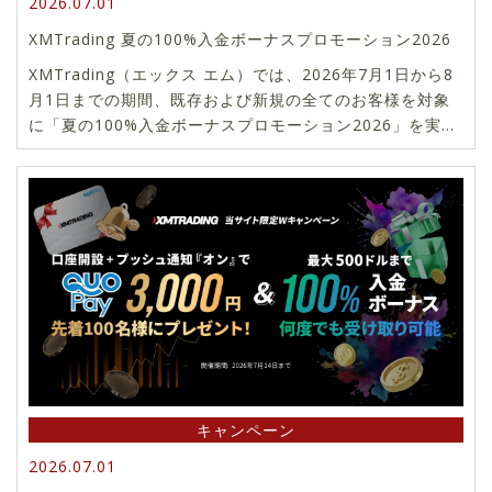
2026.07.01
XMTrading 夏の100%入金ボーナスプロモーション2026
XMTrading（エックス エム）では、2026年7月1日から8
月1日までの期間、既存および新規の全てのお客様を対象
に「夏の100%入金ボーナスプロモーション2026」を実施
いたします。期間中の入金に対して最大500ドルの100%
入金ボーナスをプレゼントいたします。
キャンペーン
2026.07.01