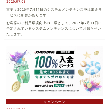
2026.07.09
重要：2026年7月11日のシステムメンテナンス中は出金サ
ービスに影響があります
お客様のご利用環境向上の一環として、2026年7月11日に
予定されているシステムメンテナンスについてお知らせい
たします。
キャンペーン