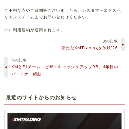
ご不明な点やご質問等ございましたら、カスタマーエクスペ
リエンスチームまでお問い合わせください。
利用規約が適用されます。
次の記事
新たなXMTradingを体験'26
前の記事
XMとF1チーム「ビザ・キャッシュアップRB」4年目の
パートナー締結
最近のサイトからのお知らせ