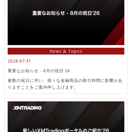
News & Topics
2026.07.31
重要なお知らせ - 8月の祝日'26
複数の祝日に伴い、様々な金融商品の取引時間に影響があ
りますことをご案内申し上げます。