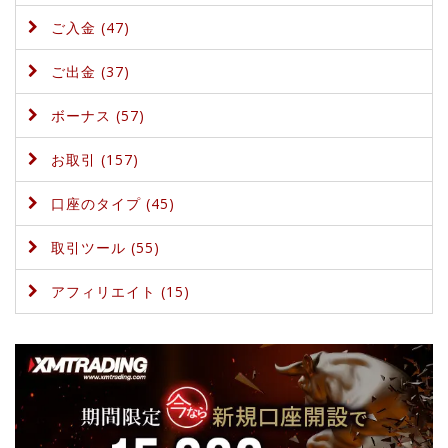
ご入金 (47)
ご出金 (37)
ボーナス (57)
お取引 (157)
口座のタイプ (45)
取引ツール (55)
アフィリエイト (15)