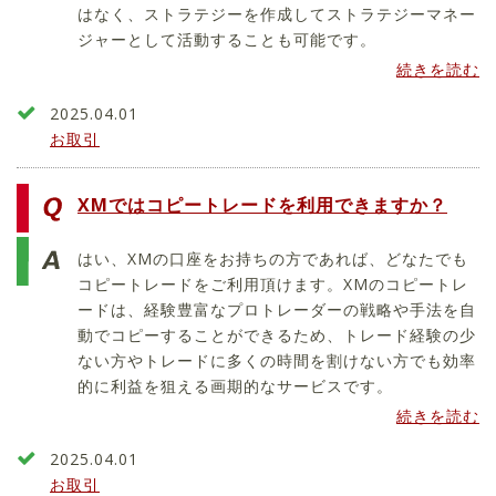
はなく、ストラテジーを作成してストラテジーマネー
ジャーとして活動することも可能です。
続きを読む
2025.04.01
お取引
XMではコピートレードを利用できますか？
はい、XMの口座をお持ちの方であれば、どなたでも
コピートレードをご利用頂けます。XMのコピートレ
ードは、経験豊富なプロトレーダーの戦略や手法を自
動でコピーすることができるため、トレード経験の少
ない方やトレードに多くの時間を割けない方でも効率
的に利益を狙える画期的なサービスです。
続きを読む
2025.04.01
お取引