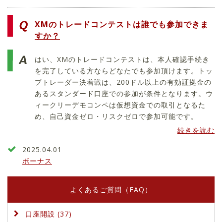
XMのトレードコンテストは誰でも参加できま
すか？
はい、XMのトレードコンテストは、本人確認手続き
を完了している方ならどなたでも参加頂けます。トッ
プトレーダー決着戦は、200ドル以上の有効証拠金の
あるスタンダード口座での参加が条件となります。ウ
ィークリーデモコンペは仮想資金での取引となるた
め、自己資金ゼロ・リスクゼロで参加可能です。
続きを読む
2025.04.01
ボーナス
よくあるご質問（FAQ）
口座開設 (37)