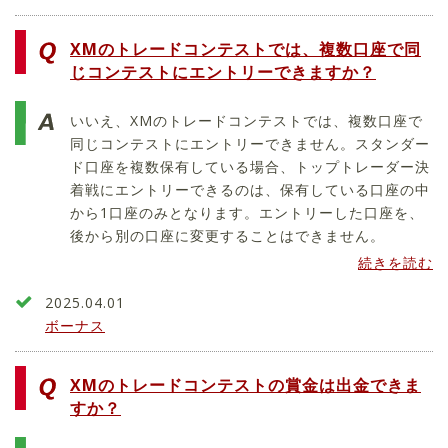
XMのトレードコンテストでは、複数口座で同
じコンテストにエントリーできますか？
いいえ、XMのトレードコンテストでは、複数口座で
同じコンテストにエントリーできません。スタンダー
ド口座を複数保有している場合、トップトレーダー決
着戦にエントリーできるのは、保有している口座の中
から1口座のみとなります。エントリーした口座を、
後から別の口座に変更することはできません。
続きを読む
2025.04.01
ボーナス
XMのトレードコンテストの賞金は出金できま
すか？