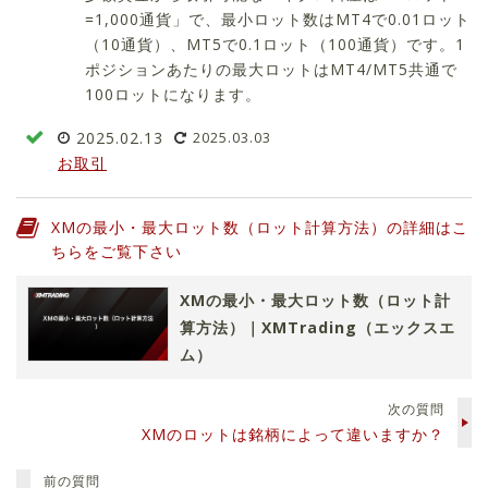
=1,000通貨」で、最小ロット数はMT4で0.01ロット
（10通貨）、MT5で0.1ロット（100通貨）です。1
ポジションあたりの最大ロットはMT4/MT5共通で
100ロットになります。
2025.02.13
2025.03.03
お取引
XMの最小・最大ロット数（ロット計算方法）の詳細はこ
ちらをご覧下さい
XMの最小・最大ロット数（ロット計
算方法）｜XMTrading（エックスエ
ム）
次の質問
XMのロットは銘柄によって違いますか？
前の質問