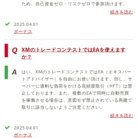
ため、自己資金ゼロ・リスクゼロで参加頂けます。
続きを読む
2025.04.01
ボーナス
XMのトレードコンテストではEAを使えます
か？
はい、XMのトレードコンテストではEA（エキスパー
トアドバイザー）を自由にお使い頂けます。但し、サ
ーバーに過剰な負荷をかける高頻度取引（HFT）は禁
止しております。また、複数のEAで同時に自動売買
を稼働させる場合は、意図せず禁止されている両建て
取引に該当しないようご注意ください。
続きを読む
2025.04.01
ボーナス