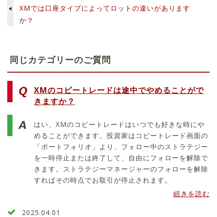
XMでは口座タイプによってロットの違いがあります
か？
同じカテゴリーのご質問
XMのコピートレードは途中でやめることがで
きますか？
はい、XMのコピートレードはいつでも好きな時にや
めることができます。投資家はコピートレード画面の
「ポートフォリオ」より、フォロー中のストラテジー
を一時停止または終了して、自由にフォローを解除で
きます。ストラテジーマネージャーのフォローを解除
すればその時点でお取引が停止されます。
続きを読む
2025.04.01