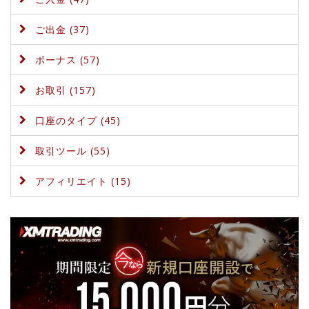
ご出金 (37)
ボーナス (57)
お取引 (157)
口座のタイプ (45)
取引ツール (55)
アフィリエイト (15)