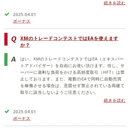
続きを読む
2025.04.01
ボーナス
XMのトレードコンテストではEAを使えます
か？
はい、XMのトレードコンテストではEA（エキスパー
トアドバイザー）を自由にお使い頂けます。但し、サ
ーバーに過剰な負荷をかける高頻度取引（HFT）は禁
止しております。また、複数のEAで同時に自動売買
を稼働させる場合は、意図せず禁止されている両建て
取引に該当しないようご注意ください。
続きを読む
2025.04.01
ボーナス