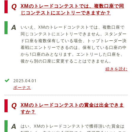
XMのトレードコンテストでは、複数口座で同
じコンテストにエントリーできますか？
いいえ、XMのトレードコンテストでは、複数口座で
同じコンテストにエントリーできません。スタンダー
ド口座を複数保有している場合、トップトレーダー決
着戦にエントリーできるのは、保有している口座の中
から1口座のみとなります。エントリーした口座を、
後から別の口座に変更することはできません。
続きを読む
2025.04.01
ボーナス
XMのトレードコンテストの賞金は出金できま
すか？
はい、XMのトレードコンテストで獲得頂いた賞金は