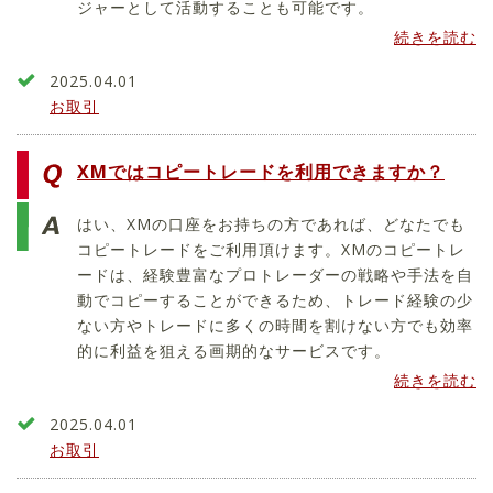
ジャーとして活動することも可能です。
続きを読む
2025.04.01
お取引
XMではコピートレードを利用できますか？
はい、XMの口座をお持ちの方であれば、どなたでも
コピートレードをご利用頂けます。XMのコピートレ
ードは、経験豊富なプロトレーダーの戦略や手法を自
動でコピーすることができるため、トレード経験の少
ない方やトレードに多くの時間を割けない方でも効率
的に利益を狙える画期的なサービスです。
続きを読む
2025.04.01
お取引