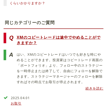
くらいかかりますか？
同じカテゴリーのご質問
XMのコピートレードは途中でやめることがで
きますか？
はい、XMのコピートレードはいつでも好きな時にや
めることができます。投資家はコピートレード画面の
「ポートフォリオ」より、フォロー中のストラテジー
を一時停止または終了して、自由にフォローを解除で
きます。ストラテジーマネージャーのフォローを解除
すればその時点でお取引が停止されます。
続きを読む
2025.04.01
お取引