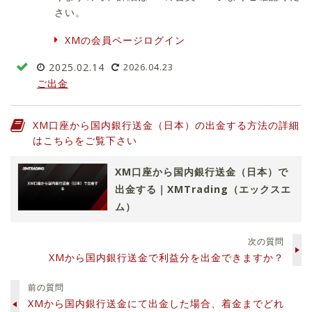
さい。
XMの会員ページログイン
2025.02.14
2026.04.23
ご出金
XM口座から国内銀行送金（日本）の出金する方法の詳細
はこちらをご覧下さい
XM口座から国内銀行送金（日本）で
出金する｜XMTrading（エックスエ
ム）
次の質問
XMから国内銀行送金で利益分を出金できますか？
前の質問
XMから国内銀行送金にて出金した場合、着金までどれ