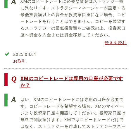
XMのコピートレードに必要な資金はストラテジー毎
に異なります。ストラテジーマネージャーが設定する
最低投資額以上の資金が投資家口座にない場合、コピ
ートレードを行うことはできません。コピーを希望す
るストラテジーの最低投資額をご確認の上、投資家口
座へ資金を入金または資金移動してください。
続きを読む
2025.04.01
お取引
XMのコピートレードは専用の口座が必要です
か？
はい、XMのコピートレードには専用の口座が必要で
す。コピートレードを希望する場合、XMのマイペー
ジより投資家口座を開設してください。投資家口座は
無料で開設頂けます。XMではコピートレードだけで
はなく、ストラテジーを作成してストラテジーマネー