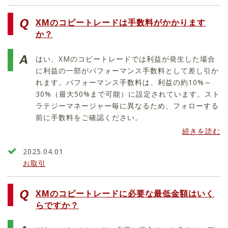
XMのコピートレードは手数料がかかります
か？
はい、XMのコピートレードでは利益が発生した場合
に利益の一部がパフォーマンス手数料として差し引か
れます。パフォーマンス手数料は、利益の約10%～
30%（最大50%まで可能）に設定されています。スト
ラテジーマネージャー毎に異なるため、フォローする
前に手数料をご確認ください。
続きを読む
2025.04.01
お取引
XMのコピートレードに必要な最低金額はいく
らですか？