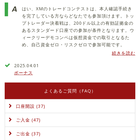
はい、XMのトレードコンテストは、本人確認手続き
を完了している方ならどなたでも参加頂けます。トッ
プトレーダー決着戦は、200ドル以上の有効証拠金の
あるスタンダード口座での参加が条件となります。ウ
ィークリーデモコンペは仮想資金での取引となるた
め、自己資金ゼロ・リスクゼロで参加可能です。
続きを読む
2025.04.01
ボーナス
よくあるご質問（FAQ）
口座開設 (37)
ご入金 (47)
ご出金 (37)