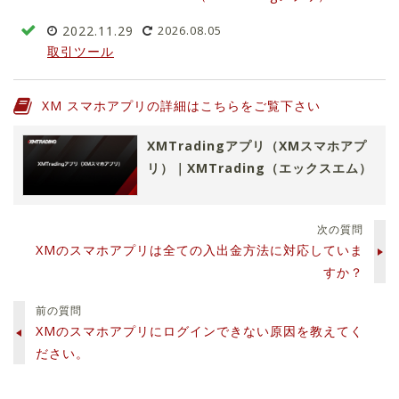
2022.11.29
2026.08.05
取引ツール
XM スマホアプリの詳細はこちらをご覧下さい
XMTradingアプリ（XMスマホアプ
リ）｜XMTrading（エックスエム）
次の質問
XMのスマホアプリは全ての入出金方法に対応していま
すか？
前の質問
XMのスマホアプリにログインできない原因を教えてく
ださい。