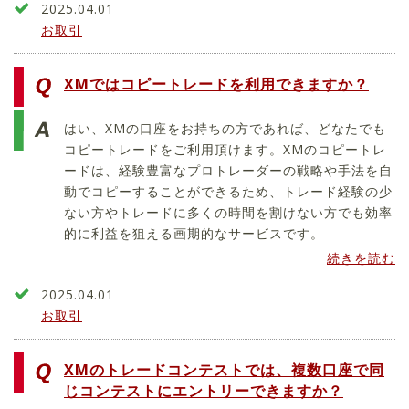
2025.04.01
お取引
XMではコピートレードを利用できますか？
はい、XMの口座をお持ちの方であれば、どなたでも
コピートレードをご利用頂けます。XMのコピートレ
ードは、経験豊富なプロトレーダーの戦略や手法を自
動でコピーすることができるため、トレード経験の少
ない方やトレードに多くの時間を割けない方でも効率
的に利益を狙える画期的なサービスです。
続きを読む
2025.04.01
お取引
XMのトレードコンテストでは、複数口座で同
じコンテストにエントリーできますか？