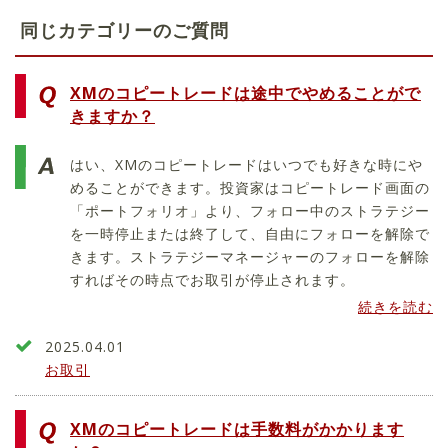
同じカテゴリーのご質問
XMのコピートレードは途中でやめることがで
きますか？
はい、XMのコピートレードはいつでも好きな時にや
めることができます。投資家はコピートレード画面の
「ポートフォリオ」より、フォロー中のストラテジー
を一時停止または終了して、自由にフォローを解除で
きます。ストラテジーマネージャーのフォローを解除
すればその時点でお取引が停止されます。
続きを読む
2025.04.01
お取引
XMのコピートレードは手数料がかかります