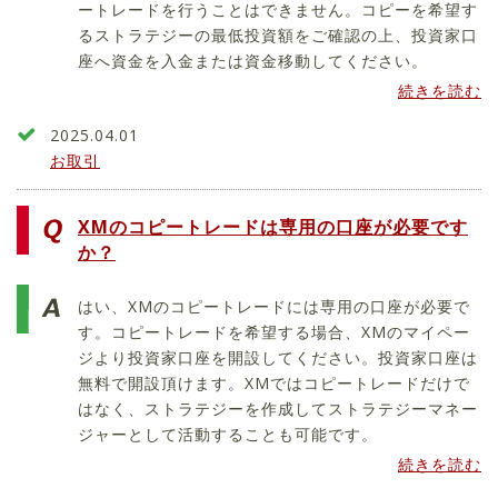
ートレードを行うことはできません。コピーを希望す
るストラテジーの最低投資額をご確認の上、投資家口
座へ資金を入金または資金移動してください。
続きを読む
2025.04.01
お取引
XMのコピートレードは専用の口座が必要です
か？
はい、XMのコピートレードには専用の口座が必要で
す。コピートレードを希望する場合、XMのマイペー
ジより投資家口座を開設してください。投資家口座は
無料で開設頂けます。XMではコピートレードだけで
はなく、ストラテジーを作成してストラテジーマネー
ジャーとして活動することも可能です。
続きを読む