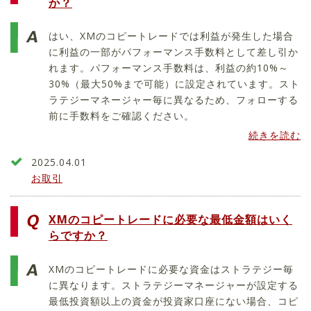
か？
はい、XMのコピートレードでは利益が発生した場合
に利益の一部がパフォーマンス手数料として差し引か
れます。パフォーマンス手数料は、利益の約10%～
30%（最大50%まで可能）に設定されています。スト
ラテジーマネージャー毎に異なるため、フォローする
前に手数料をご確認ください。
続きを読む
2025.04.01
お取引
XMのコピートレードに必要な最低金額はいく
らですか？
XMのコピートレードに必要な資金はストラテジー毎
に異なります。ストラテジーマネージャーが設定する
最低投資額以上の資金が投資家口座にない場合、コピ