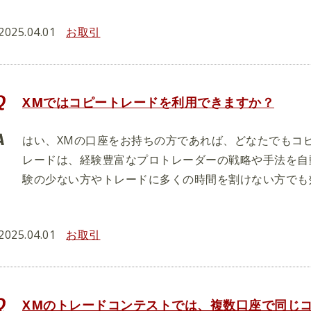
2025.04.01
お取引
XMではコピートレードを利用できますか？
はい、XMの口座をお持ちの方であれば、どなたでもコ
レードは、経験豊富なプロトレーダーの戦略や手法を自
験の少ない方やトレードに多くの時間を割けない方でも
2025.04.01
お取引
XMのトレードコンテストでは、複数口座で同じ