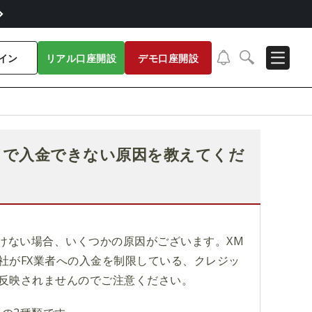
イン
リアル口座開設
デモ口座開設
ドで入金できない原因を教えてくだ
けない場合、いくつかの原因がございます。XM
社がFX業者への入金を制限している、クレジッ
反映されませんのでご注意ください。