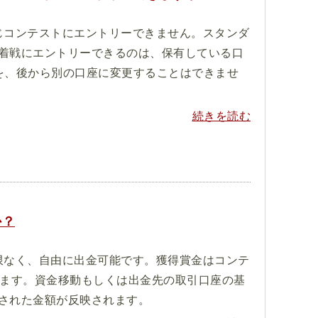
じコンテストにエントリーできません。スタンダ
着戦にエントリーできるのは、保有している口
を、後から別の口座に変更することはできませ
続きを読む
か？
限なく、自由に出金可能です。獲得賞金はコンテ
れます。資金移動もしくは出金先の取引口座の基
された金額が反映されます。