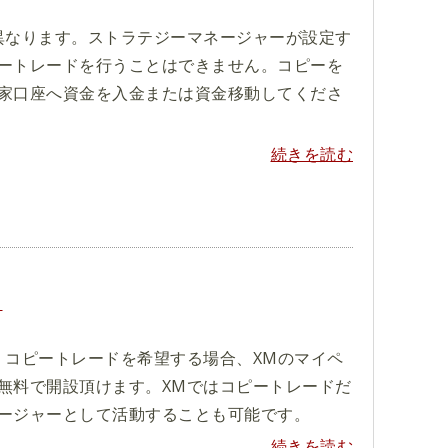
異なります。ストラテジーマネージャーが設定す
ートレードを行うことはできません。コピーを
家口座へ資金を入金または資金移動してくださ
続きを読む
？
。コピートレードを希望する場合、XMのマイペ
無料で開設頂けます。XMではコピートレードだ
ージャーとして活動することも可能です。
続きを読む