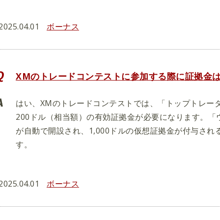
2025.04.01
ボーナス
XMのトレードコンテストに参加する際に証拠金
はい、XMのトレードコンテストでは、「トップトレー
200ドル（相当額）の有効証拠金が必要になります。「
が自動で開設され、1,000ドルの仮想証拠金が付与さ
す。
2025.04.01
ボーナス