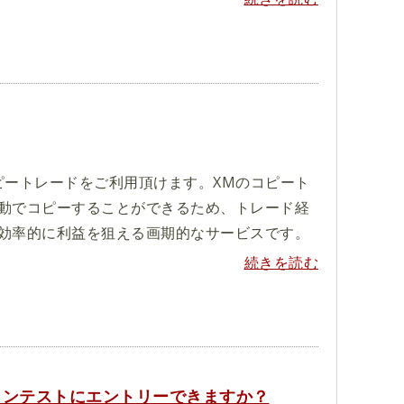
ピートレードをご利用頂けます。XMのコピート
動でコピーすることができるため、トレード経
効率的に利益を狙える画期的なサービスです。
続きを読む
コンテストにエントリーできますか？