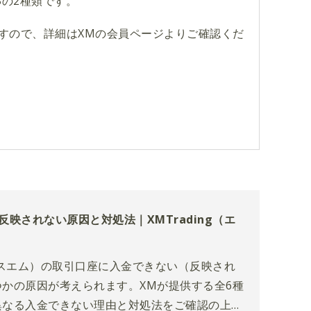
Bの2種類です。
すので、詳細はXMの会員ページよりご確認くだ
反映されない原因と対処法｜XMTrading（エ
エックスエム）の取引口座に入金できない（反映され
かの原因が考えられます。XMが提供する全6種
異なる入金できない理由と対処法をご確認の上、