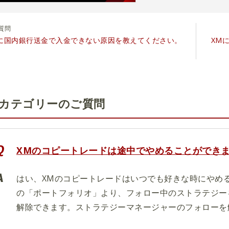
ご入金時のトラブル
質問
に国内銀行送金で入金できない原因を教えてください。
XM
カテゴリーのご質問
XMのコピートレードは途中でやめることができ
はい、XMのコピートレードはいつでも好きな時にやめ
の「ポートフォリオ」より、フォロー中のストラテジー
解除できます。ストラテジーマネージャーのフォローを