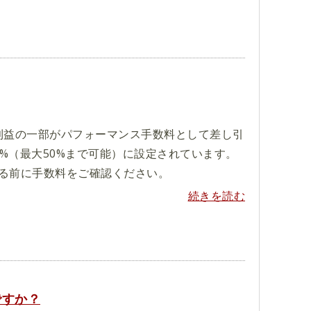
利益の一部がパフォーマンス手数料として差し引
0%（最大50%まで可能）に設定されています。
る前に手数料をご確認ください。
続きを読む
ですか？