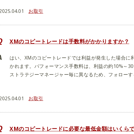
2025.04.01
お取引
XMのコピートレードは手数料がかかりますか？
はい、XMのコピートレードでは利益が発生した場合に
かれます。パフォーマンス手数料は、利益の約10%～3
ストラテジーマネージャー毎に異なるため、フォローす
2025.04.01
お取引
XMのコピートレードに必要な最低金額はいくら