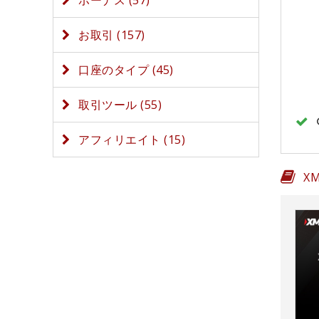
ボーナス (57)
お取引 (157)
口座のタイプ (45)
取引ツール (55)
アフィリエイト (15)
X