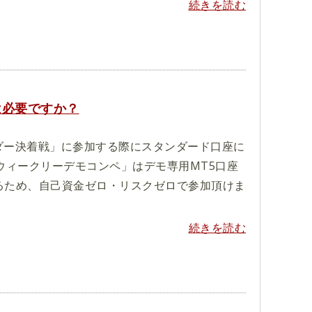
続きを読む
は必要ですか？
ダー決着戦」に参加する際にスタンダード口座に
ウィークリーデモコンペ」はデモ専用MT5口座
れるため、自己資金ゼロ・リスクゼロで参加頂けま
続きを読む