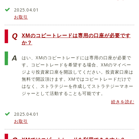
2025.04.01
お取引
XMのコピートレードは専用の口座が必要です
か？
はい、XMのコピートレードには専用の口座が必要で
す。コピートレードを希望する場合、XMのマイペー
ジより投資家口座を開設してください。投資家口座は
無料で開設頂けます。XMではコピートレードだけで
はなく、ストラテジーを作成してストラテジーマネー
ジャーとして活動することも可能です。
続きを読む
2025.04.01
お取引