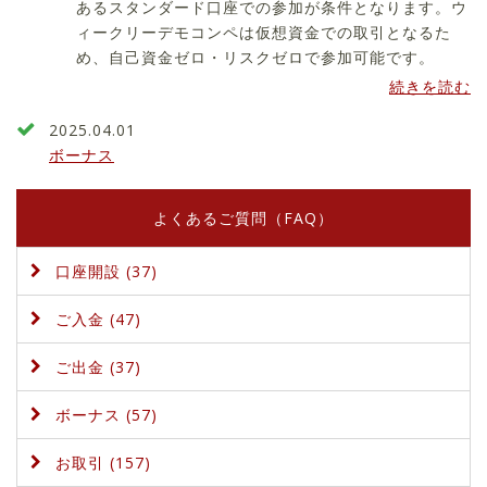
あるスタンダード口座での参加が条件となります。ウ
ィークリーデモコンペは仮想資金での取引となるた
め、自己資金ゼロ・リスクゼロで参加可能です。
続きを読む
2025.04.01
ボーナス
よくあるご質問（FAQ）
口座開設 (37)
ご入金 (47)
ご出金 (37)
ボーナス (57)
お取引 (157)