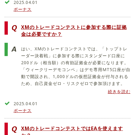
2025.04.01
ボーナス
XMのトレードコンテストに参加する際に証拠
金は必要ですか？
はい、XMのトレードコンテストでは、「トップトレ
ーダー決着戦」に参加する際にスタンダード口座に
200ドル（相当額）の有効証拠金が必要になります。
「ウィークリーデモコンペ」はデモ専用MT5口座が自
動で開設され、1,000ドルの仮想証拠金が付与される
ため、自己資金ゼロ・リスクゼロで参加頂けます。
続きを読む
2025.04.01
ボーナス
XMのトレードコンテストではEAを使えます