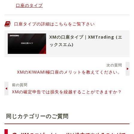
口座のタイプ
口座タイプの詳細はこちらをご覧下さい
XMの口座タイプ｜XMTrading (エ
ックスエム)
次の質問
XMのKIWAMI極口座のメリットを教えてください。
前の質問
XMの確定申告では損失を繰越することができますか？
同じカテゴリーのご質問