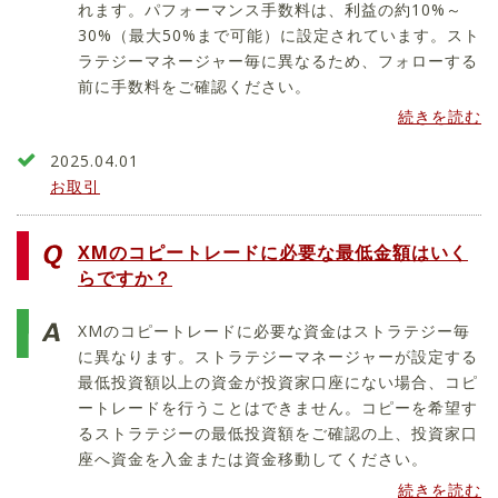
れます。パフォーマンス手数料は、利益の約10%～
30%（最大50%まで可能）に設定されています。スト
ラテジーマネージャー毎に異なるため、フォローする
前に手数料をご確認ください。
続きを読む
2025.04.01
お取引
XMのコピートレードに必要な最低金額はいく
らですか？
XMのコピートレードに必要な資金はストラテジー毎
に異なります。ストラテジーマネージャーが設定する
最低投資額以上の資金が投資家口座にない場合、コピ
ートレードを行うことはできません。コピーを希望す
るストラテジーの最低投資額をご確認の上、投資家口
座へ資金を入金または資金移動してください。
続きを読む