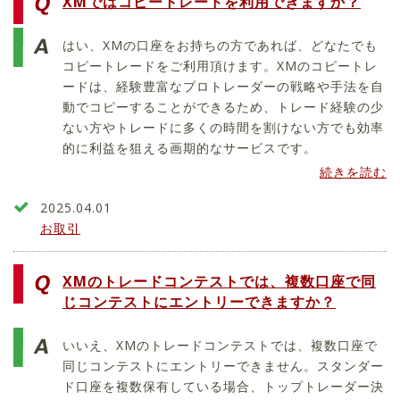
XMではコピートレードを利用できますか？
はい、XMの口座をお持ちの方であれば、どなたでも
コピートレードをご利用頂けます。XMのコピートレ
ードは、経験豊富なプロトレーダーの戦略や手法を自
動でコピーすることができるため、トレード経験の少
ない方やトレードに多くの時間を割けない方でも効率
的に利益を狙える画期的なサービスです。
続きを読む
2025.04.01
お取引
XMのトレードコンテストでは、複数口座で同
じコンテストにエントリーできますか？
いいえ、XMのトレードコンテストでは、複数口座で
同じコンテストにエントリーできません。スタンダー
ド口座を複数保有している場合、トップトレーダー決