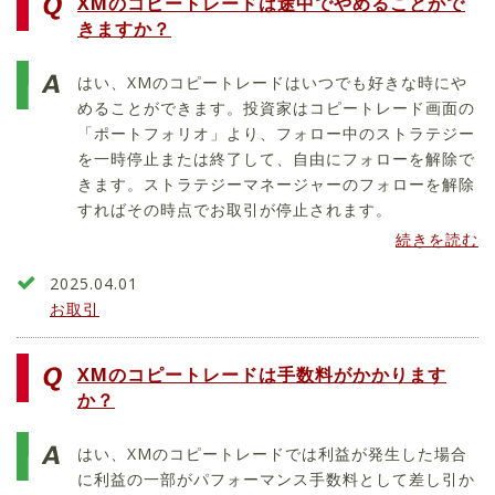
XMのコピートレードは途中でやめることがで
きますか？
はい、XMのコピートレードはいつでも好きな時にや
めることができます。投資家はコピートレード画面の
「ポートフォリオ」より、フォロー中のストラテジー
を一時停止または終了して、自由にフォローを解除で
きます。ストラテジーマネージャーのフォローを解除
すればその時点でお取引が停止されます。
続きを読む
2025.04.01
お取引
XMのコピートレードは手数料がかかります
か？
はい、XMのコピートレードでは利益が発生した場合
に利益の一部がパフォーマンス手数料として差し引か