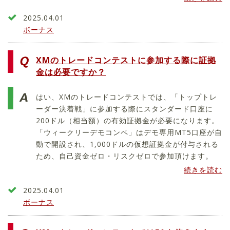
2025.04.01
ボーナス
XMのトレードコンテストに参加する際に証拠
金は必要ですか？
はい、XMのトレードコンテストでは、「トップトレ
ーダー決着戦」に参加する際にスタンダード口座に
200ドル（相当額）の有効証拠金が必要になります。
「ウィークリーデモコンペ」はデモ専用MT5口座が自
動で開設され、1,000ドルの仮想証拠金が付与される
ため、自己資金ゼロ・リスクゼロで参加頂けます。
続きを読む
2025.04.01
ボーナス