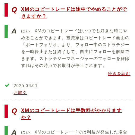
XMのコピートレードは途中でやめることがで
きますか？
はい、XMのコピートレードはいつでも好きな時にや
めることができます。投資家はコピートレード画面の
「ポートフォリオ」より、フォロー中のストラテジー
を一時停止または終了して、自由にフォローを解除で
きます。ストラテジーマネージャーのフォローを解除
すればその時点でお取引が停止されます。
続きを読む
2025.04.01
お取引
XMのコピートレードは手数料がかかります
か？
はい、XMのコピートレードでは利益が発生した場合