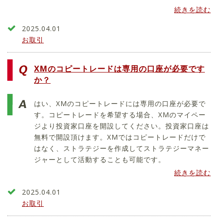
続きを読む
2025.04.01
お取引
XMのコピートレードは専用の口座が必要です
か？
はい、XMのコピートレードには専用の口座が必要で
す。コピートレードを希望する場合、XMのマイペー
ジより投資家口座を開設してください。投資家口座は
無料で開設頂けます。XMではコピートレードだけで
はなく、ストラテジーを作成してストラテジーマネー
ジャーとして活動することも可能です。
続きを読む
2025.04.01
お取引