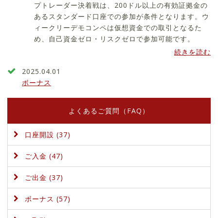
プトレーダー決着戦は、200ドル以上の有効証拠金の
あるスタンダード口座での参加が条件となります。ウ
ィークリーデモコンペは仮想資金での取引となるた
め、自己資金ゼロ・リスクゼロで参加可能です。
続きを読む
2025.04.01
ボーナス
よくあるご質問（FAQ）
口座開設 (37)
ご入金 (47)
ご出金 (37)
ボーナス (57)