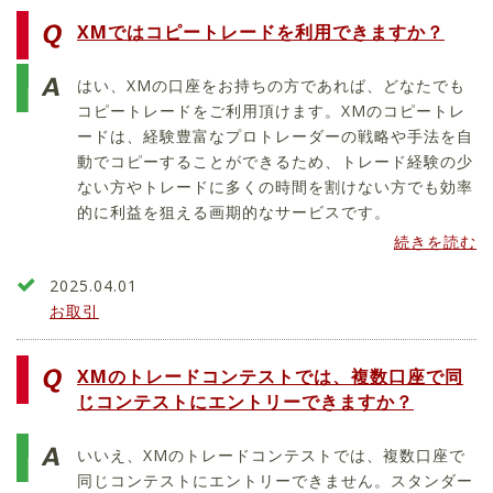
XMではコピートレードを利用できますか？
はい、XMの口座をお持ちの方であれば、どなたでも
コピートレードをご利用頂けます。XMのコピートレ
ードは、経験豊富なプロトレーダーの戦略や手法を自
動でコピーすることができるため、トレード経験の少
ない方やトレードに多くの時間を割けない方でも効率
的に利益を狙える画期的なサービスです。
続きを読む
2025.04.01
お取引
XMのトレードコンテストでは、複数口座で同
じコンテストにエントリーできますか？
いいえ、XMのトレードコンテストでは、複数口座で
同じコンテストにエントリーできません。スタンダー