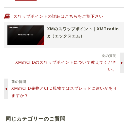
スワップポイントの詳細はこちらをご覧下さい
XMのスワップポイント｜XMTradin
g（エックスエム）
次の質問
XMのCFDのスワップポイントについて教えてくださ
い。
前の質問
XMのCFD先物とCFD現物ではスプレッドに違いがあり
ますか？
同じカテゴリーのご質問